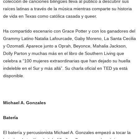
colección de canciones bilingües lleva al público a descubrir sus
raíces latinas a través de la música mientras comparte su historia
de vida en Texas como católica casada y queer.
Ha compartido escenario con Grace Potter y con los ganadores del
Grammy Latino Natalia Lafourcade, Gaby Moreno, La Santa Cecilia
y Ozomatli. Aparece junto a Oprah, Beyonce, Mahalia Jackson,
Dolly Parton y muchas más en el libro de Southern Living que
celebra a “100 mujeres extraordinarias que han dejado su huella
indeleble en el Sur y más allá”. Su charla oficial en TED ya está
disponible.
Michael A. Gonzales
Batería
El batería y percusionista Michael A. Gonzales empezó a tocar la