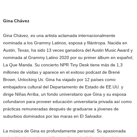
Gina Chávez
Gina Chávez, es una artista aclamada internacionalmente
nominada a los Grammy Latinos, esposa y filántropa. Nacida en
Austin, Texas, ha sido 13 veces ganadora del Austin Music Award y
nominada al Grammy Latino 2020 por su primer álbum en español,
La Que Manda. Su concierto NPR Tiny Desk tiene más de 1,3
millones de visitas y aparece en el exitoso podcast de Brené
Brown, Unlocking Us. Gina ha viajado por 12 países como
embajadora cultural del Departamento de Estado de EE.UU. y
dirige Niñas Arriba, un fondo universitario que Gina y su esposa
cofundaron para proveer educación universitaria privada así como
prácticas remuneradas después de graduarse a jóvenes de
suburbios dominados por las maras en El Salvador.
La música de Gina es profundamente personal. Su apasionada