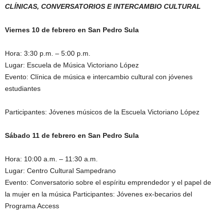
CLÍNICAS, CONVERSATORIOS E INTERCAMBIO CULTURAL
Viernes 10 de febrero en San Pedro Sula
Hora: 3:30 p.m. – 5:00 p.m.
Lugar: Escuela de Música Victoriano López
Evento: Clínica de música e intercambio cultural con jóvenes
estudiantes
Participantes: Jóvenes músicos de la Escuela Victoriano López
Sábado 11 de febrero en San Pedro Sula
Hora: 10:00 a.m. – 11:30 a.m.
Lugar: Centro Cultural Sampedrano
Evento: Conversatorio sobre el espíritu emprendedor y el papel de
la mujer en la música Participantes: Jóvenes ex-becarios del
Programa Access