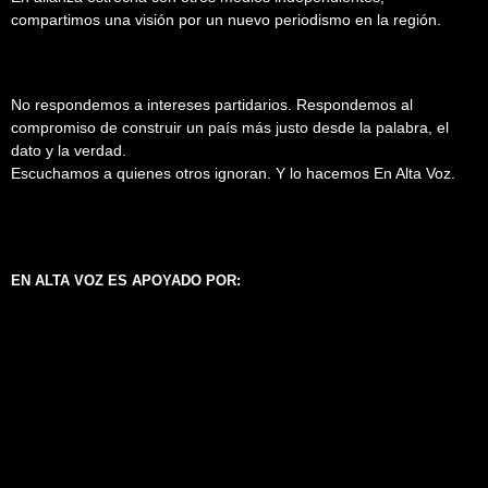
compartimos una visión por un nuevo periodismo en la región.
No respondemos a intereses partidarios. Respondemos al
compromiso de construir un país más justo desde la palabra, el
dato y la verdad.
Escuchamos a quienes otros ignoran. Y lo hacemos En Alta Voz.
EN ALTA VOZ ES APOYADO POR: