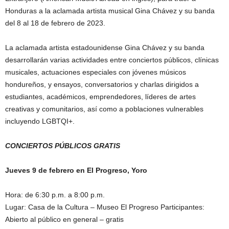
Honduras a la aclamada artista musical Gina Chávez y su banda
del 8 al 18 de febrero de 2023.
La aclamada artista estadounidense Gina Chávez y su banda
desarrollarán varias actividades entre conciertos públicos, clínicas
musicales, actuaciones especiales con jóvenes músicos
hondureños, y ensayos, conversatorios y charlas dirigidos a
estudiantes, académicos, emprendedores, líderes de artes
creativas y comunitarios, así como a poblaciones vulnerables
incluyendo LGBTQI+.
CONCIERTOS PÚBLICOS GRATIS
Jueves 9 de febrero en El Progreso, Yoro
Hora: de 6:30 p.m. a 8:00 p.m.
Lugar: Casa de la Cultura – Museo El Progreso Participantes:
Abierto al público en general – gratis