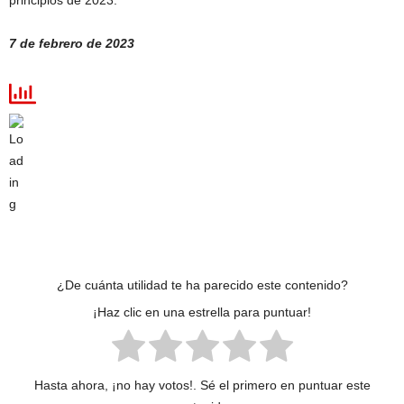
principios de 2023.
7 de febrero de 2023
¿De cuánta utilidad te ha parecido este contenido?
¡Haz clic en una estrella para puntuar!
Hasta ahora, ¡no hay votos!. Sé el primero en puntuar este