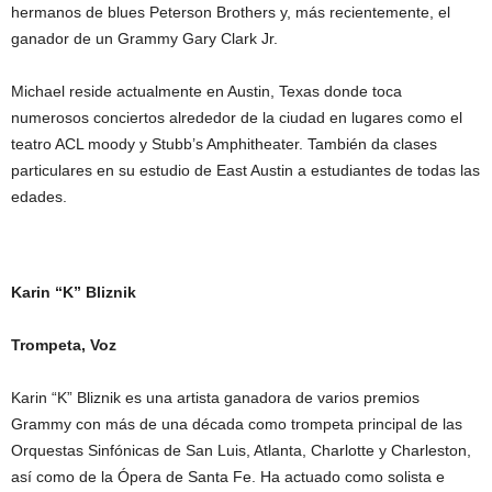
hermanos de blues Peterson Brothers y, más recientemente, el
ganador de un Grammy Gary Clark Jr.
Michael reside actualmente en Austin, Texas donde toca
numerosos conciertos alrededor de la ciudad en lugares como el
teatro ACL moody y Stubb’s Amphitheater. También da clases
particulares en su estudio de East Austin a estudiantes de todas las
edades.
Karin “K”
Bliznik
Trompeta, Voz
Karin “K” Bliznik es una artista ganadora de varios premios
Grammy con más de una década como trompeta principal de las
Orquestas Sinfónicas de San Luis, Atlanta, Charlotte y Charleston,
así como de la Ópera de Santa Fe. Ha actuado como solista e