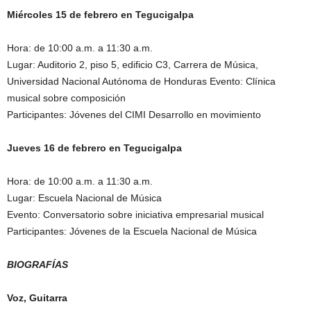
Miércoles 15 de febrero en Tegucigalpa
Hora: de 10:00 a.m. a 11:30 a.m.
Lugar: Auditorio 2, piso 5, edificio C3, Carrera de Música,
Universidad Nacional Autónoma de Honduras Evento: Clínica
musical sobre composición
Participantes: Jóvenes del CIMI Desarrollo en movimiento
Jueves 16 de febrero en Tegucigalpa
Hora: de 10:00 a.m. a 11:30 a.m.
Lugar: Escuela Nacional de Música
Evento: Conversatorio sobre iniciativa empresarial musical
Participantes: Jóvenes de la Escuela Nacional de Música
BIOGRAFÍAS
Voz, Guitarra