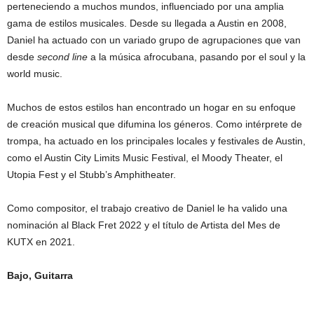
perteneciendo a muchos mundos, influenciado por una amplia
gama de estilos musicales. Desde su llegada a Austin en 2008,
Daniel ha actuado con un variado grupo de agrupaciones que van
desde
second line
a la música afrocubana, pasando por el soul y la
world music.
Muchos de estos estilos han encontrado un hogar en su enfoque
de creación musical que difumina los géneros. Como intérprete de
trompa, ha actuado en los principales locales y festivales de Austin,
como el Austin City Limits Music Festival, el Moody Theater, el
Utopia Fest y el Stubb’s Amphitheater.
Como compositor, el trabajo creativo de Daniel le ha valido una
nominación al Black Fret 2022 y el título de Artista del Mes de
KUTX en 2021.
Bajo, Guitarra