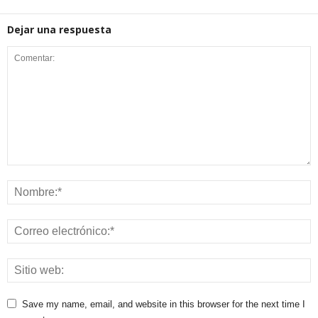
Dejar una respuesta
Save my name, email, and website in this browser for the next time I