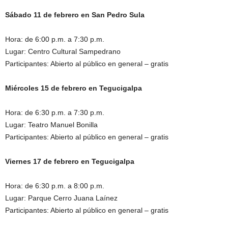
Sábado 11 de febrero en San Pedro Sula
Hora: de 6:00 p.m. a 7:30 p.m.
Lugar: Centro Cultural Sampedrano
Participantes: Abierto al público en general – gratis
Miércoles 15 de febrero en Tegucigalpa
Hora: de 6:30 p.m. a 7:30 p.m.
Lugar: Teatro Manuel Bonilla
Participantes: Abierto al público en general – gratis
Viernes 17 de febrero en Tegucigalpa
Hora: de 6:30 p.m. a 8:00 p.m.
Lugar: Parque Cerro Juana Laínez
Participantes: Abierto al público en general – gratis