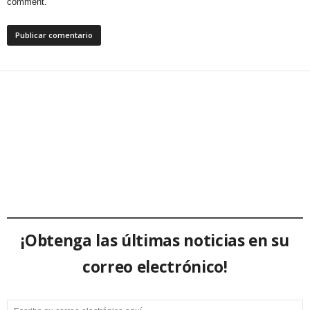
comment.
¡Obtenga las últimas noticias en su
correo electrónico!