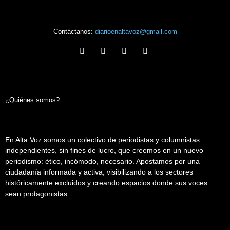
Contáctanos:
diarioenaltavoz@gmail.com
¿Quiénes somos?
En Alta Voz somos un colectivo de periodistas y columnistas
independientes, sin fines de lucro, que creemos en un nuevo
periodismo: ético, incómodo, necesario. Apostamos por una
ciudadanía informada y activa, visibilizando a los sectores
históricamente excluidos y creando espacios donde sus voces
sean protagonistas.