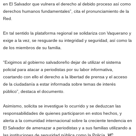
en El Salvador que vulnera el derecho al debido proceso así como
derechos humanos fundamentales”, cita el pronunciamiento de la
Red.
En tal sentido la plataforma regional se solidariza con Vaquerano y
exige a la vez, se resguarde su integridad y seguridad, así como la
de los miembros de su familia.
“Exigimos al gobierno salvadoreño dejar de utilizar el sistema
policial para atacar a periodistas por su labor informativa,
coartando con ello el derecho a la libertad de prensa y el acceso
de la ciudadanía a estar informada sobre temas de interés
público”, destaca el documento.
Asimismo, solicita se investigue lo ocurrido y se deduzcan las
responsabilidades de quienes participaron en estos hechos, y
alerta a la comunidad internacional sobre la creciente tendencia en
El Salvador de amenazar a periodistas y a sus familias utilizando a
las instituciones de seguridad pública como la Policía.
VC