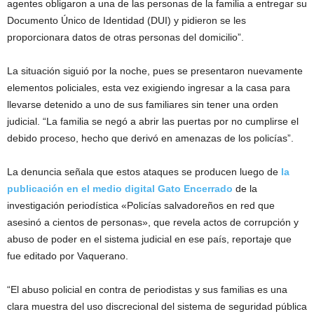
agentes obligaron a una de las personas de la familia a entregar su
Documento Único de Identidad (DUI) y pidieron se les
proporcionara datos de otras personas del domicilio”.
La situación siguió por la noche, pues se presentaron nuevamente
elementos policiales, esta vez exigiendo ingresar a la casa para
llevarse detenido a uno de sus familiares sin tener una orden
judicial. “La familia se negó a abrir las puertas por no cumplirse el
debido proceso, hecho que derivó en amenazas de los policías”.
La denuncia señala que estos ataques se producen luego de
la
publicación en el medio digital Gato Encerrado
de la
investigación periodística «Policías salvadoreños en red que
asesinó a cientos de personas», que revela actos de corrupción y
abuso de poder en el sistema judicial en ese país, reportaje que
fue editado por Vaquerano.
“El abuso policial en contra de periodistas y sus familias es una
clara muestra del uso discrecional del sistema de seguridad pública