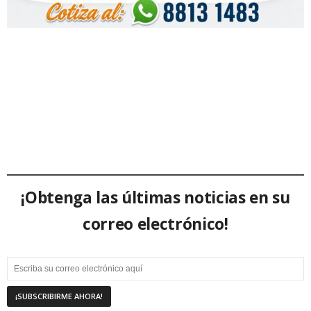
¡Obtenga las últimas noticias en su
correo electrónico!