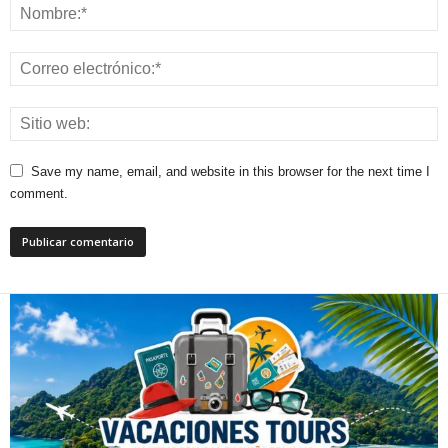
Save my name, email, and website in this browser for the next time I
comment.