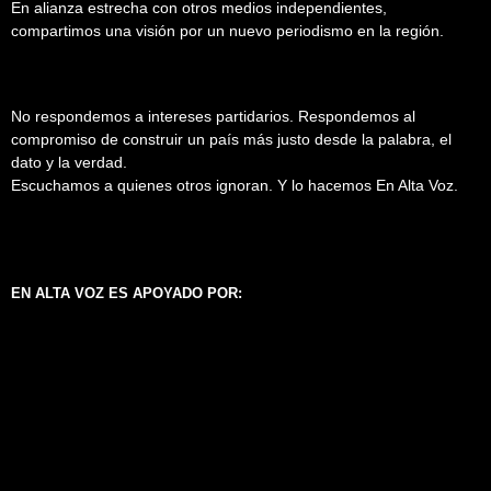
En alianza estrecha con otros medios independientes,
compartimos una visión por un nuevo periodismo en la región.
No respondemos a intereses partidarios. Respondemos al
compromiso de construir un país más justo desde la palabra, el
dato y la verdad.
Escuchamos a quienes otros ignoran. Y lo hacemos En Alta Voz.
EN ALTA VOZ ES APOYADO POR: