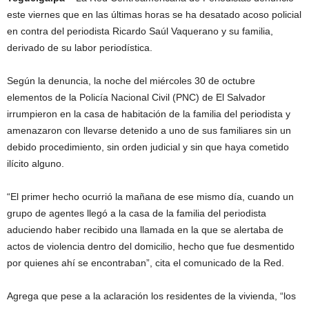
este viernes que en las últimas horas se ha desatado acoso policial
en contra del periodista Ricardo Saúl Vaquerano y su familia,
derivado de su labor periodística.
Según la denuncia, la noche del miércoles 30 de octubre
elementos de la Policía Nacional Civil (PNC) de El Salvador
irrumpieron en la casa de habitación de la familia del periodista y
amenazaron con llevarse detenido a uno de sus familiares sin un
debido procedimiento, sin orden judicial y sin que haya cometido
ilícito alguno.
“El primer hecho ocurrió la mañana de ese mismo día, cuando un
grupo de agentes llegó a la casa de la familia del periodista
aduciendo haber recibido una llamada en la que se alertaba de
actos de violencia dentro del domicilio, hecho que fue desmentido
por quienes ahí se encontraban”, cita el comunicado de la Red.
Agrega que pese a la aclaración los residentes de la vivienda, “los