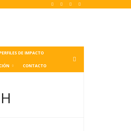
PERFILES DE IMPACTO
CIÓN
CONTACTO
IH