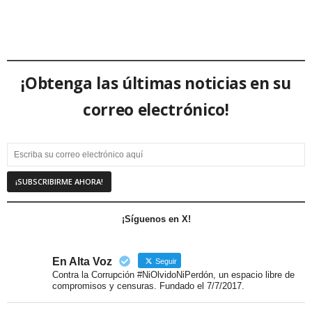
¡Obtenga las últimas noticias en su
correo electrónico!
¡Síguenos en X!
En Alta Voz
Seguir
Contra la Corrupción #NiOlvidoNiPerdón, un espacio libre de
compromisos y censuras. Fundado el 7/7/2017.