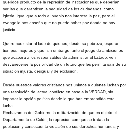
queridos producto de la represión de instituciones que deberían
ser las que garanticen la seguridad de los ciudadanos; como
iglesia, igual que a todo el pueblo nos interesa la paz, pero el
evangelio nos enseña que no puede haber paz donde no hay
justicia.
Queremos estar al lado de quienes, desde su pobreza, esperan
tiempos mejores y que, sin embargo, ante el juego de ambiciones
que acapara a los responsables de administrar el Estado, ven
desvanecerse la posibilidad de un futuro que les permita salir de su
situación injusta, desigual y de exclusión.
Desde nuestros valores cristianos nos unimos a quienes luchan por
una resolución del actual conflicto en base a la VERDAD, sin
importar la opción política desde la que han emprendido esta
lucha.
Rechazamos del Gobierno la militarización de que es objeto el
Departamento de Colón, la represión con que se trata a la
población y consecuente violación de sus derechos humanos, y