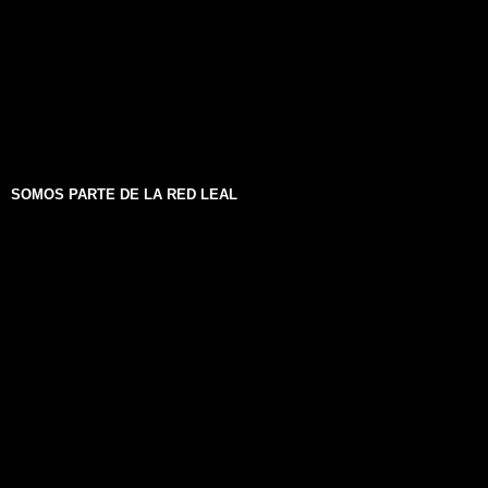
SOMOS PARTE DE LA RED LEAL