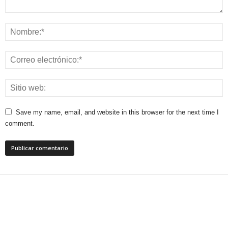
Save my name, email, and website in this browser for the next time I
comment.