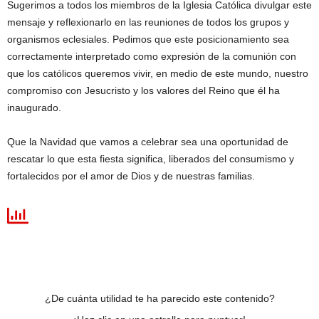
Sugerimos a todos los miembros de la Iglesia Católica divulgar este
mensaje y reflexionarlo en las reuniones de todos los grupos y
organismos eclesiales. Pedimos que este posicionamiento sea
correctamente interpretado como expresión de la comunión con
que los católicos queremos vivir, en medio de este mundo, nuestro
compromiso con Jesucristo y los valores del Reino que él ha
inaugurado.
Que la Navidad que vamos a celebrar sea una oportunidad de
rescatar lo que esta fiesta significa, liberados del consumismo y
fortalecidos por el amor de Dios y de nuestras familias.
¿De cuánta utilidad te ha parecido este contenido?