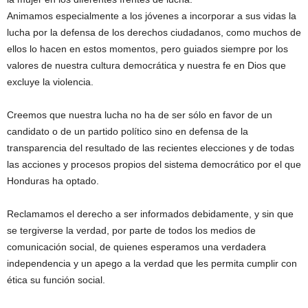
Animamos especialmente a los jóvenes a incorporar a sus vidas la
lucha por la defensa de los derechos ciudadanos, como muchos de
ellos lo hacen en estos momentos, pero guiados siempre por los
valores de nuestra cultura democrática y nuestra fe en Dios que
excluye la violencia.
Creemos que nuestra lucha no ha de ser sólo en favor de un
candidato o de un partido político sino en defensa de la
transparencia del resultado de las recientes elecciones y de todas
las acciones y procesos propios del sistema democrático por el que
Honduras ha optado.
Reclamamos el derecho a ser informados debidamente, y sin que
se tergiverse la verdad, por parte de todos los medios de
comunicación social, de quienes esperamos una verdadera
independencia y un apego a la verdad que les permita cumplir con
ética su función social.