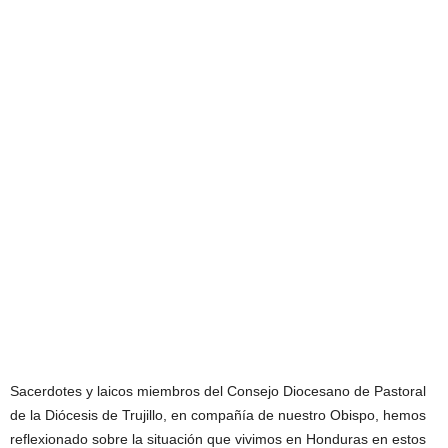
Sacerdotes y laicos miembros del Consejo Diocesano de Pastoral
de la Diócesis de Trujillo, en compañía de nuestro Obispo, hemos
reflexionado sobre la situación que vivimos en Honduras en estos