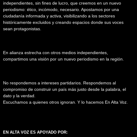
independientes, sin fines de lucro, que creemos en un nuevo
periodismo: ético, incómodo, necesario. Apostamos por una
ciudadanía informada y activa, visibilizando a los sectores
históricamente excluidos y creando espacios donde sus voces
sean protagonistas.
En alianza estrecha con otros medios independientes,
compartimos una visión por un nuevo periodismo en la región.
No respondemos a intereses partidarios. Respondemos al
compromiso de construir un país más justo desde la palabra, el
dato y la verdad.
Escuchamos a quienes otros ignoran. Y lo hacemos En Alta Voz.
EN ALTA VOZ ES APOYADO POR: