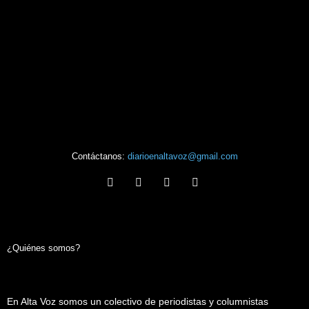
Contáctanos:
diarioenaltavoz@gmail.com
¿Quiénes somos?
En Alta Voz somos un colectivo de periodistas y columnistas