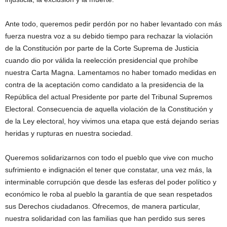
Ante todo, queremos pedir perdón por no haber levantado con más
fuerza nuestra voz a su debido tiempo para rechazar la violación
de la Constitución por parte de la Corte Suprema de Justicia
cuando dio por válida la reelección presidencial que prohíbe
nuestra Carta Magna. Lamentamos no haber tomado medidas en
contra de la aceptación como candidato a la presidencia de la
República del actual Presidente por parte del Tribunal Supremos
Electoral. Consecuencia de aquella violación de la Constitución y
de la Ley electoral, hoy vivimos una etapa que está dejando serias
heridas y rupturas en nuestra sociedad.
Queremos solidarizarnos con todo el pueblo que vive con mucho
sufrimiento e indignación el tener que constatar, una vez más, la
interminable corrupción que desde las esferas del poder político y
económico le roba al pueblo la garantía de que sean respetados
sus Derechos ciudadanos. Ofrecemos, de manera particular,
nuestra solidaridad con las familias que han perdido sus seres