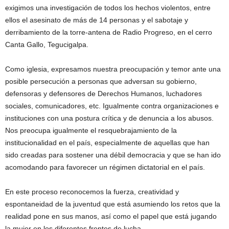
exigimos una investigación de todos los hechos violentos, entre
ellos el asesinato de más de 14 personas y el sabotaje y
derribamiento de la torre-antena de Radio Progreso, en el cerro
Canta Gallo, Tegucigalpa.
Como iglesia, expresamos nuestra preocupación y temor ante una
posible persecución a personas que adversan su gobierno,
defensoras y defensores de Derechos Humanos, luchadores
sociales, comunicadores, etc. Igualmente contra organizaciones e
instituciones con una postura crítica y de denuncia a los abusos.
Nos preocupa igualmente el resquebrajamiento de la
institucionalidad en el país, especialmente de aquellas que han
sido creadas para sostener una débil democracia y que se han ido
acomodando para favorecer un régimen dictatorial en el país.
En este proceso reconocemos la fuerza, creatividad y
espontaneidad de la juventud que está asumiendo los retos que la
realidad pone en sus manos, así como el papel que está jugando
la mujer en los diferentes frentes de lucha.