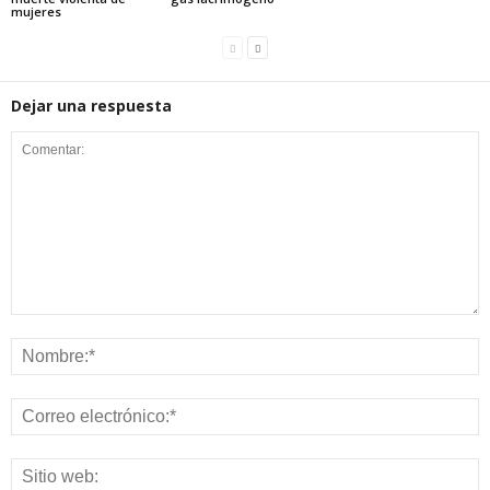
mujeres
Dejar una respuesta