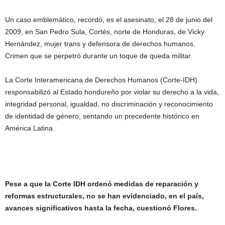
Un caso emblemático, recordó, es el asesinato, el 28 de junio del
2009, en San Pedro Sula, Cortés, norte de Honduras, de Vicky
Hernández, mujer trans y defensora de derechos humanos.
Crimen que se perpetró durante un toque de queda militar.
La Corte Interamericana de Derechos Humanos (Corte-IDH)
responsabilizó al Estado hondureño por violar su derecho a la vida,
integridad personal, igualdad, no discriminación y reconocimiento
de identidad de género, sentando un precedente histórico en
América Latina.
Pese a que la Corte IDH ordenó medidas de reparación y
reformas estructurales, no se han evidenciado, en el país,
avances significativos hasta la fecha, cuestionó Flores.