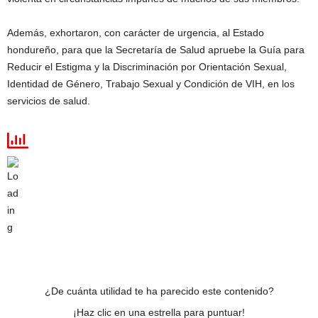
Además, exhortaron, con carácter de urgencia,
al Estado
hondureño, para que la Secretaría de Salud apruebe la Guía para
Reducir el Estigma y la Discriminación por Orientación Sexual,
Identidad de Género, Trabajo Sexual y Condición de VIH, en los
servicios de salud.
¿De cuánta utilidad te ha parecido este contenido?
¡Haz clic en una estrella para puntuar!