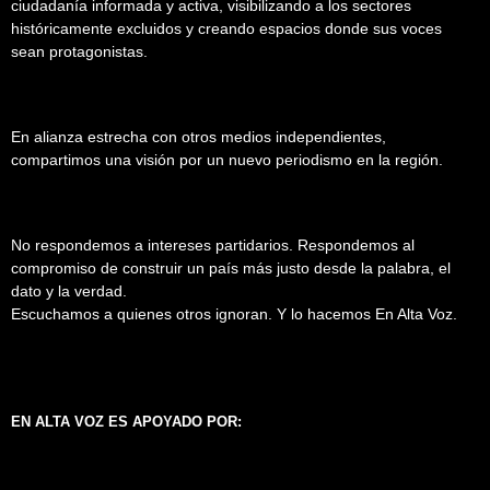
ciudadanía informada y activa, visibilizando a los sectores
históricamente excluidos y creando espacios donde sus voces
sean protagonistas.
En alianza estrecha con otros medios independientes,
compartimos una visión por un nuevo periodismo en la región.
No respondemos a intereses partidarios. Respondemos al
compromiso de construir un país más justo desde la palabra, el
dato y la verdad.
Escuchamos a quienes otros ignoran. Y lo hacemos En Alta Voz.
EN ALTA VOZ ES APOYADO POR: