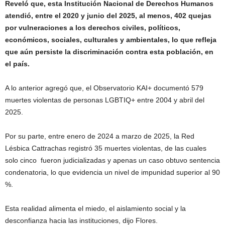
Reveló que, esta Institución Nacional de Derechos Humanos
atendió, entre el 2020 y junio del 2025, al menos, 402 quejas
por vulneraciones a los derechos civiles, políticos,
económicos, sociales, culturales y ambientales, lo que refleja
que aún persiste la discriminación contra esta población, en
el país.
A lo anterior agregó que, el Observatorio KAI+ documentó 579
muertes violentas de personas LGBTIQ+ entre 2004 y abril del
2025.
Por su parte, entre enero de 2024 a marzo de 2025, la Red
Lésbica Cattrachas registró 35 muertes violentas, de las cuales
solo cinco fueron judicializadas y apenas un caso obtuvo sentencia
condenatoria, lo que evidencia un nivel de impunidad superior al 90
%.
Esta realidad alimenta el miedo, el aislamiento social y la
desconfianza hacia las instituciones, dijo Flores.