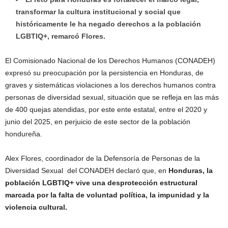
transformar la cultura institucional y social que
históricamente le ha negado derechos a la población
LGBTIQ+, remarcó Flores.
El Comisionado Nacional de los Derechos Humanos (CONADEH)
expresó su preocupación por la persistencia en Honduras, de
graves y sistemáticas violaciones a los derechos humanos contra
personas de diversidad sexual, situación que se refleja en las más
de 400 quejas atendidas, por este ente estatal, entre el 2020 y
junio del 2025, en perjuicio de este sector de la población
hondureña.
Alex Flores, coordinador de la Defensoría de Personas de la
Diversidad Sexual del CONADEH declaró que, en
Honduras, la
población LGBTIQ+ vive una desprotección estructural
marcada por la falta de voluntad política, la impunidad y la
violencia cultural.