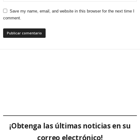
Save my name, email, and website in this browser for the next time I
comment.
¡Obtenga las últimas noticias en su
correo electrónico!