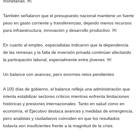
monetarias. ￼
También señalaron que el presupuesto nacional mantiene un fuerte
peso en gasto corriente y transferencias, dejando menos recursos
para infraestructura, innovación y desarrollo productivo. ￼
En cuanto al empleo, especialistas indicaron que la dependencia
de las remesas y la falta de inversión privada continúan afectando
la participación laboral, especialmente entre jóvenes. ￼
Un balance con avances, pero enormes retos pendientes
A 100 días de gobierno, el balance refleja una administración que
intenta estabilizar sectores críticos mientras enfrenta limitaciones
históricas y presiones internacionales. Tanto en salud como en
economía, el Ejecutivo destaca avances y medidas de emergencia,
pero analistas y ciudadanos coinciden en que los resultados
todavía son insuficientes frente a la magnitud de la crisis.