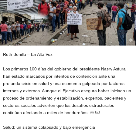
Ruth Bonilla – En Alta Voz
Los primeros 100 días del gobierno del presidente Nasry Asfura
han estado marcados por intentos de contención ante una
profunda crisis en salud y una economía golpeada por factores
internos y externos. Aunque el Ejecutivo asegura haber iniciado un
proceso de ordenamiento y estabilización, expertos, pacientes y
sectores sociales advierten que los desafíos estructurales
continúan afectando a miles de hondureños. ￼ ￼
Salud: un sistema colapsado y bajo emergencia