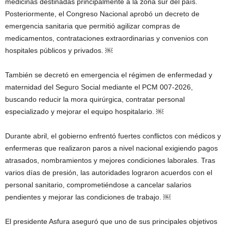
medicinas destinadas principalmente a la zona sur del país.
Posteriormente, el Congreso Nacional aprobó un decreto de
emergencia sanitaria que permitió agilizar compras de
medicamentos, contrataciones extraordinarias y convenios con
hospitales públicos y privados. ￼
También se decretó en emergencia el régimen de enfermedad y
maternidad del Seguro Social mediante el PCM 007-2026,
buscando reducir la mora quirúrgica, contratar personal
especializado y mejorar el equipo hospitalario. ￼
Durante abril, el gobierno enfrentó fuertes conflictos con médicos y
enfermeras que realizaron paros a nivel nacional exigiendo pagos
atrasados, nombramientos y mejores condiciones laborales. Tras
varios días de presión, las autoridades lograron acuerdos con el
personal sanitario, comprometiéndose a cancelar salarios
pendientes y mejorar las condiciones de trabajo. ￼
El presidente Asfura aseguró que uno de sus principales objetivos