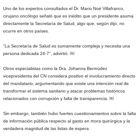
Uno de los expertos consultados el Dr. Mario Noé Villafranco,
cirujano oncólogo señaló que es inédito que un presidente asuma
directamente la Secretaría de Salud, algo que, según dijo, no
ocurre en otros países.
“La Secretaría de Salud es sumamente compleja y necesita una
persona dedicada 24-7”, advirtió. ￼
Otros especialistas como la Dra. Johanna Bermúdez
vicepresidenta del CN considera positivo el involucramiento directo
del mandatario, argumentando que existe una intención real de
transformar el sistema sanitario y atacar problemas históricos
relacionados con corrupción y falta de transparencia. ￼
Sin embargo, también hubo fuertes cuestionamientos sobre la falta
de información pública respecto al gasto en mora quirúrgica y la
verdadera magnitud de las listas de espera.