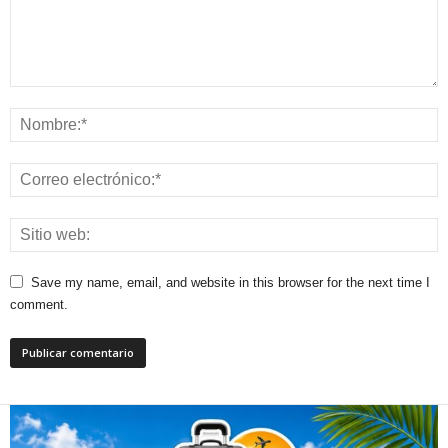
Save my name, email, and website in this browser for the next time I
comment.