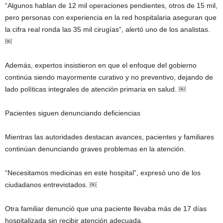
“Algunos hablan de 12 mil operaciones pendientes, otros de 15 mil,
pero personas con experiencia en la red hospitalaria aseguran que
la cifra real ronda las 35 mil cirugías”, alertó uno de los analistas.
￼
Además, expertos insistieron en que el enfoque del gobierno
continúa siendo mayormente curativo y no preventivo, dejando de
lado políticas integrales de atención primaria en salud. ￼
Pacientes siguen denunciando deficiencias
Mientras las autoridades destacan avances, pacientes y familiares
continúan denunciando graves problemas en la atención.
“Necesitamos medicinas en este hospital”, expresó uno de los
ciudadanos entrevistados. ￼
Otra familiar denunció que una paciente llevaba más de 17 días
hospitalizada sin recibir atención adecuada.