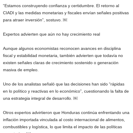
“Estamos construyendo confianza y certidumbre. El retorno al
CIADI y las medidas monetarias y fiscales envían señales positivas
para atraer inversión”, sostuvo. ￼
Expertos advierten que aún no hay crecimiento real
Aunque algunos economistas reconocen avances en disciplina
fiscal y estabilidad monetaria, también advierten que todavía no
existen señales claras de crecimiento sostenido o generación
masiva de empleo.
Uno de los analistas señaló que las decisiones han sido “rápidas
en lo político y reactivas en lo económico”, cuestionando la falta de
una estrategia integral de desarrollo. ￼
Otros expertos advirtieron que Honduras continúa enfrentando una
inflación importada vinculada al costo internacional de alimentos,
combustibles y logística, lo que limita el impacto de las políticas