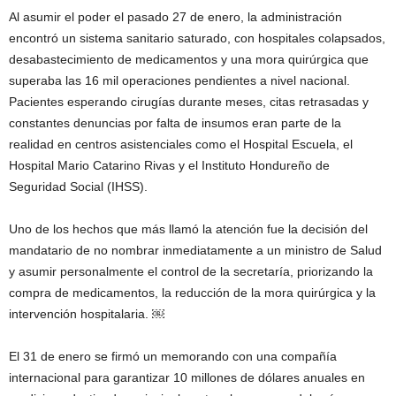
Al asumir el poder el pasado 27 de enero, la administración
encontró un sistema sanitario saturado, con hospitales colapsados,
desabastecimiento de medicamentos y una mora quirúrgica que
superaba las 16 mil operaciones pendientes a nivel nacional.
Pacientes esperando cirugías durante meses, citas retrasadas y
constantes denuncias por falta de insumos eran parte de la
realidad en centros asistenciales como el Hospital Escuela, el
Hospital Mario Catarino Rivas y el Instituto Hondureño de
Seguridad Social (IHSS).
Uno de los hechos que más llamó la atención fue la decisión del
mandatario de no nombrar inmediatamente a un ministro de Salud
y asumir personalmente el control de la secretaría, priorizando la
compra de medicamentos, la reducción de la mora quirúrgica y la
intervención hospitalaria. ￼
El 31 de enero se firmó un memorando con una compañía
internacional para garantizar 10 millones de dólares anuales en