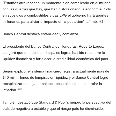
“Estamos atravesando un momento bien complicado en el mundo
con las guerras que hay, que han distorsionado la economía. Solo
en subsidios a combustibles y gas LPG el gobierno hará aportes
millonarios para aliviar el impacto en la población”, afirmó. ￼
Banco Central destaca estabilidad y confianza
El presidente del Banco Central de Honduras. Roberto Lagos,
aseguró que uno de los principales logros ha sido recuperar la
liquidez financiera y fortalecer la credibilidad económica del país.
Según explicó, el sistema financiero registra actualmente más de
140 mil millones de lempiras en liquidez y el Banco Central logró
recapitalizar su hoja de balance pese al costo de controlar la
inflación. ￼
También destacó que Standard & Poor’s mejoró la perspectiva del
país de negativa a estable y que el riesgo país ha disminuido.