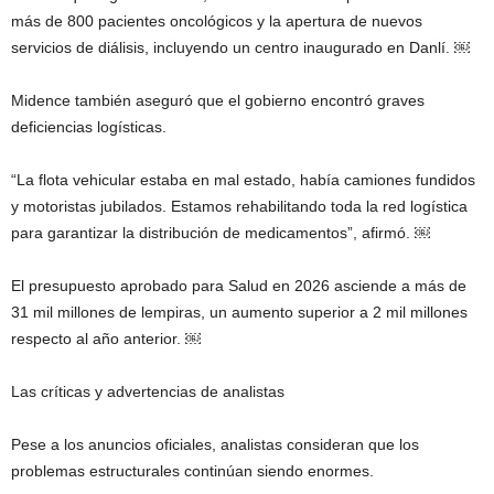
más de 800 pacientes oncológicos y la apertura de nuevos
servicios de diálisis, incluyendo un centro inaugurado en Danlí. ￼
Midence también aseguró que el gobierno encontró graves
deficiencias logísticas.
“La flota vehicular estaba en mal estado, había camiones fundidos
y motoristas jubilados. Estamos rehabilitando toda la red logística
para garantizar la distribución de medicamentos”, afirmó. ￼
El presupuesto aprobado para Salud en 2026 asciende a más de
31 mil millones de lempiras, un aumento superior a 2 mil millones
respecto al año anterior. ￼
Las críticas y advertencias de analistas
Pese a los anuncios oficiales, analistas consideran que los
problemas estructurales continúan siendo enormes.