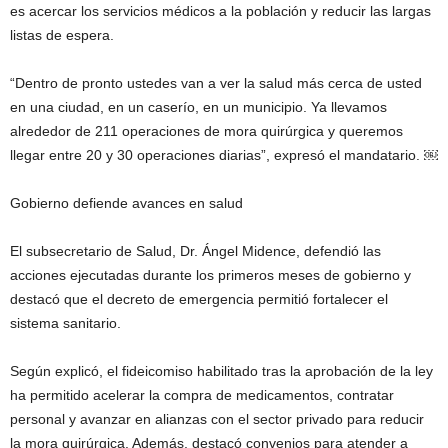
es acercar los servicios médicos a la población y reducir las largas
listas de espera.
“Dentro de pronto ustedes van a ver la salud más cerca de usted
en una ciudad, en un caserío, en un municipio. Ya llevamos
alrededor de 211 operaciones de mora quirúrgica y queremos
llegar entre 20 y 30 operaciones diarias”, expresó el mandatario. ￼
Gobierno defiende avances en salud
El subsecretario de Salud, Dr. Ángel Midence, defendió las
acciones ejecutadas durante los primeros meses de gobierno y
destacó que el decreto de emergencia permitió fortalecer el
sistema sanitario.
Según explicó, el fideicomiso habilitado tras la aprobación de la ley
ha permitido acelerar la compra de medicamentos, contratar
personal y avanzar en alianzas con el sector privado para reducir
la mora quirúrgica. Además, destacó convenios para atender a