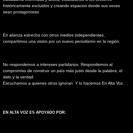
históricamente excluidos y creando espacios donde sus voces
sean protagonistas.
En alianza estrecha con otros medios independientes,
compartimos una visión por un nuevo periodismo en la región.
No respondemos a intereses partidarios. Respondemos al
compromiso de construir un país más justo desde la palabra, el
dato y la verdad.
Escuchamos a quienes otros ignoran. Y lo hacemos En Alta Voz.
EN ALTA VOZ ES APOYADO POR: