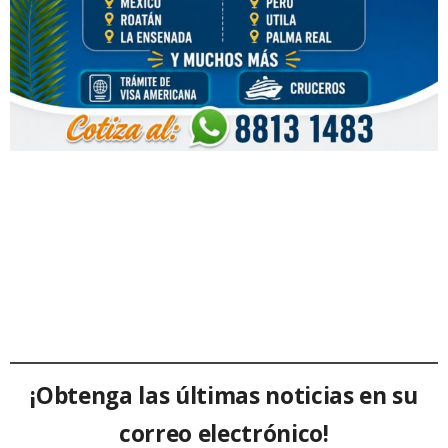
¡Obtenga las últimas noticias en su
correo electrónico!