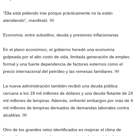
“Ella está pidiendo irse porque prácticamente no la están
atendiendo”, manifestó. ￼
Economía: entre subsidios, deuda y presiones inflacionarias
En el plano económico, el gobierno heredó una economía
golpeada por el alto costo de vida, limitada generación de empleo
formal y una fuerte dependencia de factores externos como el
precio internacional del petróleo y las remesas familiares. ￼
La nueva administración también recibió una deuda pública
cercana a los 18 mil millones de dólares y una deuda flotante de 24
mil millones de lempiras. Además, enfrentó embargos por más de 4
mil millones de lempiras derivados de demandas laborales contra
alcaldías. ￼
Otro de los grandes retos identificados es mejorar el clima de