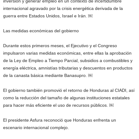
inversión y generar empleo en un contexto de incertidumbre
internacional agravado por la crisis energética derivada de la
guerra entre Estados Unidos, Israel e Irán. ￼
Las medidas económicas del gobierno
Durante estos primeros meses, el Ejecutivo y el Congreso
impulsaron varias medidas económicas, entre ellas la aprobación
de la Ley de Empleo a Tiempo Parcial, subsidios a combustibles y
energía eléctrica, amnistías tributarias y descuentos en productos
de la canasta básica mediante Banasupro. ￼
El gobierno también promovió el retorno de Honduras al CIADI, así
como la reducción del tamaño de algunas instituciones estatales
para hacer más eficiente el uso de recursos públicos. ￼
El presidente Asfura reconoció que Honduras enfrenta un
escenario internacional complejo.