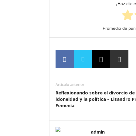
¡Haz clic 
Promedio de pun
Artículo anterior
Reflexionando sobre el divorcio de 
idoneidad y la política – Lisandro P
Femenía
admin