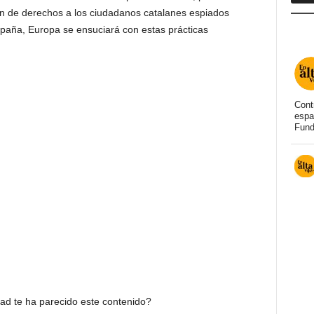
n de derechos a los ciudadanos catalanes espiados
paña, Europa se ensuciará con estas prácticas
Cont
espa
Fund
dad te ha parecido este contenido?