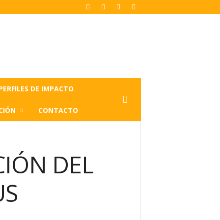
PERFILES DE IMPACTO
CIÓN
CONTACTO
CIÓN DEL
US