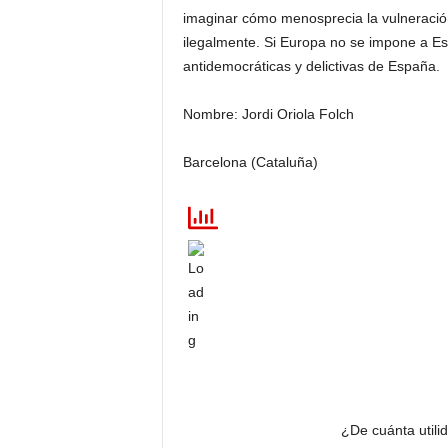
imaginar cómo menosprecia la vulneració
ilegalmente. Si Europa no se impone a Es
antidemocráticas y delictivas de España.
Nombre: Jordi Oriola Folch
Barcelona (Cataluña)
¿De cuánta utili