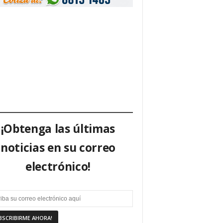
¡Obtenga las últimas
noticias en su correo
electrónico!