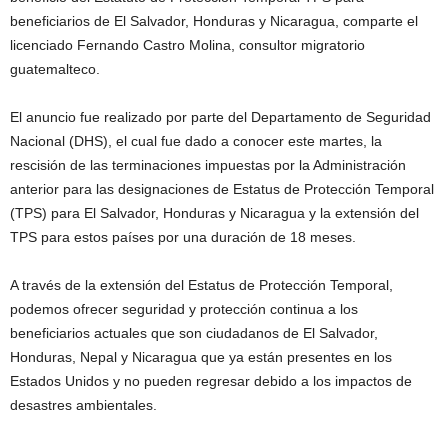
beneficiarios de El Salvador, Honduras y Nicaragua, comparte el
licenciado Fernando Castro Molina, consultor migratorio
guatemalteco.
El anuncio fue realizado por parte del Departamento de Seguridad
Nacional (DHS), el cual fue dado a conocer este martes, la
rescisión de las terminaciones impuestas por la Administración
anterior para las designaciones de Estatus de Protección Temporal
(TPS) para El Salvador, Honduras y Nicaragua y la extensión del
TPS para estos países por una duración de 18 meses.
A través de la extensión del Estatus de Protección Temporal,
podemos ofrecer seguridad y protección continua a los
beneficiarios actuales que son ciudadanos de El Salvador,
Honduras, Nepal y Nicaragua que ya están presentes en los
Estados Unidos y no pueden regresar debido a los impactos de
desastres ambientales.