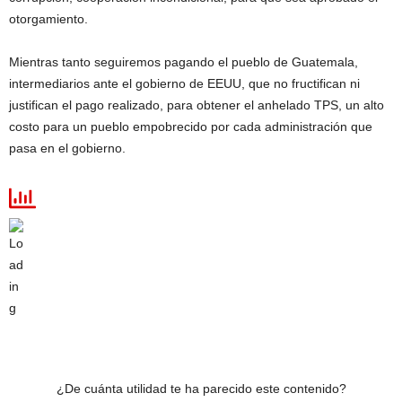
otorgamiento.
Mientras tanto seguiremos pagando el pueblo de Guatemala,
intermediarios ante el gobierno de EEUU, que no fructifican ni
justifican el pago realizado, para obtener el anhelado TPS, un alto
costo para un pueblo empobrecido por cada administración que
pasa en el gobierno.
¿De cuánta utilidad te ha parecido este contenido?