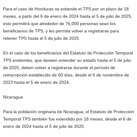
Para el caso de Honduras se extiende el TPS por un plazo de 18
meses, a partir del 6 de enero de 2024 hasta el 5 de julio de 2025,
esto permitirá que alrededor de 76,000 personas sean los
beneficiarios de TPS, y les permita volver a registrarse para
retener TPS hasta el 5 de julio de 2025.
En el caso de los beneficiarios del Estatuto de Protección Temporal
TPS existentes, que deseen extender su estado hasta el 5 de julio
de 2025, deben volver a registrarse durante el período de
reinscripción establecido de 60 días, desde el 6 de noviembre de
2023 hasta el 5 de enero de 2024.
Nicaragua
Para la población originaria de Nicaragua, el Estatuto de Protección
Temporal TPS también fue extendido por 18 meses, desde el 6 de
enero de 2024 hasta el 5 de julio de 2025.