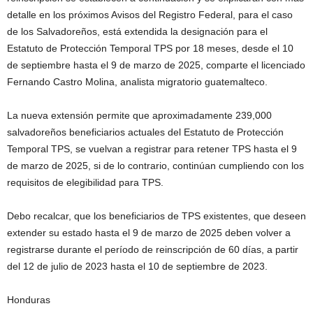
detalle en los próximos Avisos del Registro Federal, para el caso
de los Salvadoreños, está extendida la designación para el
Estatuto de Protección Temporal TPS por 18 meses, desde el 10
de septiembre hasta el 9 de marzo de 2025, comparte el licenciado
Fernando Castro Molina, analista migratorio guatemalteco.
La nueva extensión permite que aproximadamente 239,000
salvadoreños beneficiarios actuales del Estatuto de Protección
Temporal TPS, se vuelvan a registrar para retener TPS hasta el 9
de marzo de 2025, si de lo contrario, continúan cumpliendo con los
requisitos de elegibilidad para TPS.
Debo recalcar, que los beneficiarios de TPS existentes, que deseen
extender su estado hasta el 9 de marzo de 2025 deben volver a
registrarse durante el período de reinscripción de 60 días, a partir
del 12 de julio de 2023 hasta el 10 de septiembre de 2023.
Honduras