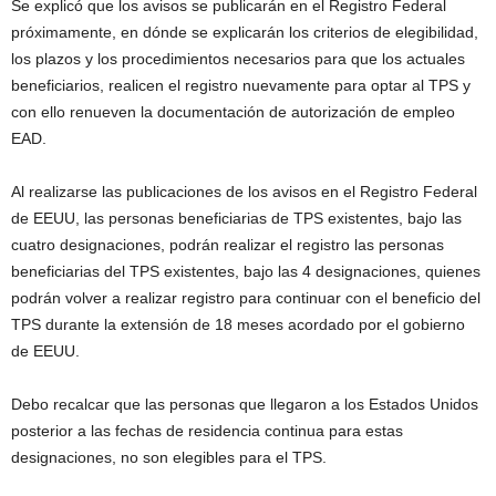
Se explicó que los avisos se publicarán en el Registro Federal
próximamente, en dónde se explicarán los criterios de elegibilidad,
los plazos y los procedimientos necesarios para que los actuales
beneficiarios, realicen el registro nuevamente para optar al TPS y
con ello renueven la documentación de autorización de empleo
EAD.
Al realizarse las publicaciones de los avisos en el Registro Federal
de EEUU, las personas beneficiarias de TPS existentes, bajo las
cuatro designaciones, podrán realizar el registro las personas
beneficiarias del TPS existentes, bajo las 4 designaciones, quienes
podrán volver a realizar registro para continuar con el beneficio del
TPS durante la extensión de 18 meses acordado por el gobierno
de EEUU.
Debo recalcar que las personas que llegaron a los Estados Unidos
posterior a las fechas de residencia continua para estas
designaciones, no son elegibles para el TPS.