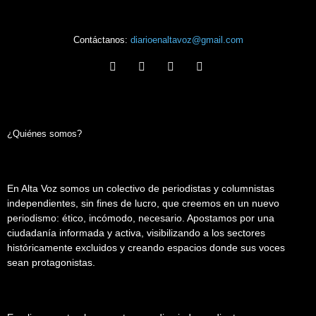
Contáctanos:
diarioenaltavoz@gmail.com
¿Quiénes somos?
En Alta Voz somos un colectivo de periodistas y columnistas
independientes, sin fines de lucro, que creemos en un nuevo
periodismo: ético, incómodo, necesario. Apostamos por una
ciudadanía informada y activa, visibilizando a los sectores
históricamente excluidos y creando espacios donde sus voces
sean protagonistas.