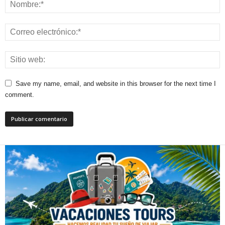
Save my name, email, and website in this browser for the next time I
comment.