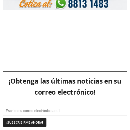
¡Obtenga las últimas noticias en su
correo electrónico!