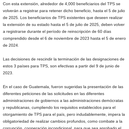
Con esta extensión, alrededor de 4,000 beneficiarios del TPS se
volverán a registrar para retener dicho beneficio, hasta el 5 de julio
de 2025. Los beneficiarios de TPS existentes que deseen realizar
la extensión de su estado hasta el 5 de julio de 2025, deben volver
a registrarse durante el período de reinscripción de 60 días
comprendido desde el 6 de noviembre de 2023 hasta el 5 de enero
de 2024.
Las decisiones de rescindir la terminación de las designaciones de
estos 3 países para TPS, son efectivas a partir del 9 de junio de
2023.
En el caso de Guatemala, fueron sugeridas la presentación de las
diferentes peticiones de las solicitudes en las diferentes
administraciones de gobiernos a las administraciones demócratas
y republicanas, cumpliendo los requisitos establecidos para el
otorgamiento de TPS para el país, pero indudablemente, impera la
obligatoriedad de realizar cambios profundos, como combate a la
corrupción, cooperación incondicional, para que sea aprobado el