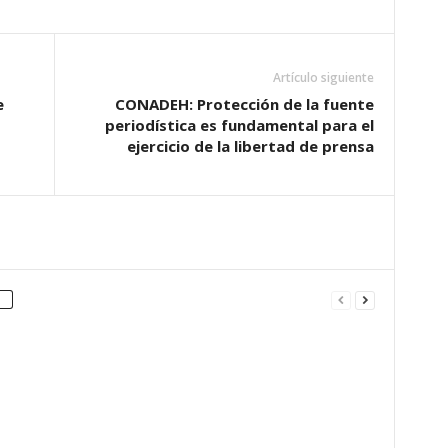
Artículo siguiente
e
CONADEH: Protección de la fuente
periodística es fundamental para el
ejercicio de la libertad de prensa