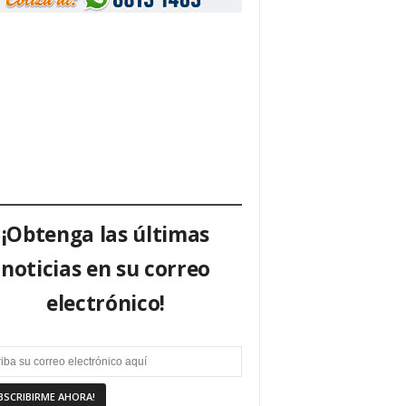
¡Obtenga las últimas
noticias en su correo
electrónico!