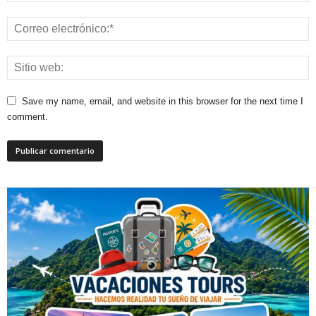
Save my name, email, and website in this browser for the next time I
comment.