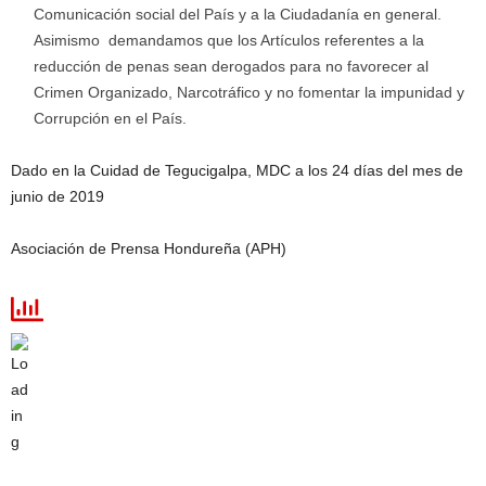
Comunicación social del País y a la Ciudadanía en general.
Asimismo demandamos que los Artículos referentes a la
reducción de penas sean derogados para no favorecer al
Crimen Organizado, Narcotráfico y no fomentar la impunidad y
Corrupción en el País.
Dado en la Cuidad de Tegucigalpa, MDC a los 24 días del mes de
junio de 2019
Asociación de Prensa Hondureña (APH)