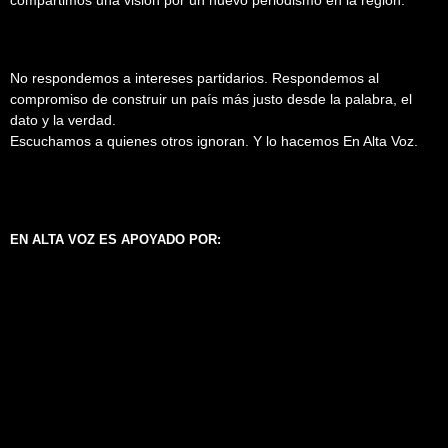
No respondemos a intereses partidarios. Respondemos al
compromiso de construir un país más justo desde la palabra, el
dato y la verdad.
Escuchamos a quienes otros ignoran. Y lo hacemos En Alta Voz.
EN ALTA VOZ ES APOYADO POR: