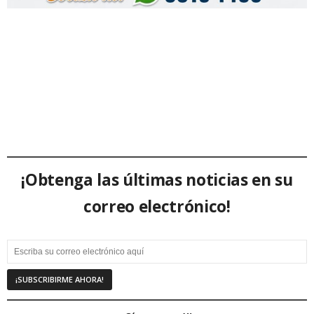
¡Obtenga las últimas noticias en su
correo electrónico!