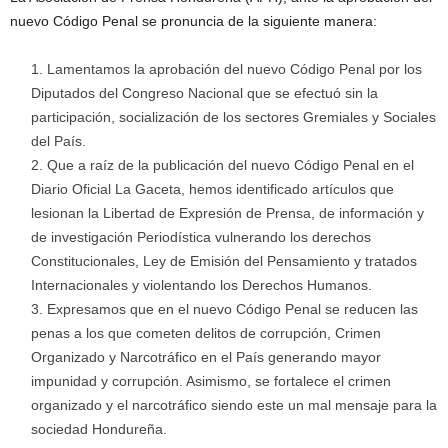
nuevo Código Penal se pronuncia de la siguiente manera:
Lamentamos la aprobación del nuevo Código Penal por los
Diputados del Congreso Nacional que se efectuó sin la
participación, socialización de los sectores Gremiales y Sociales
del País.
Que a raíz de la publicación del nuevo Código Penal en el
Diario Oficial La Gaceta, hemos identificado artículos que
lesionan la Libertad de Expresión de Prensa, de información y
de investigación Periodística vulnerando los derechos
Constitucionales, Ley de Emisión del Pensamiento y tratados
Internacionales y violentando los Derechos Humanos.
Expresamos que en el nuevo Código Penal se reducen las
penas a los que cometen delitos de corrupción, Crimen
Organizado y Narcotráfico en el País generando mayor
impunidad y corrupción. Asimismo, se fortalece el crimen
organizado y el narcotráfico siendo este un mal mensaje para la
sociedad Hondureña.