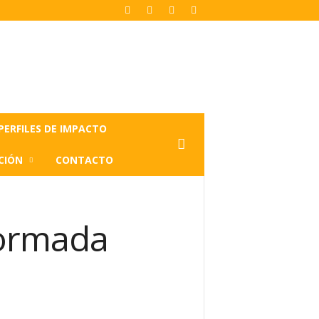
PERFILES DE IMPACTO
CIÓN
CONTACTO
nsformada