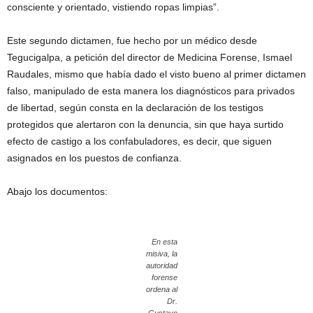
consciente y orientado, vistiendo ropas limpias”.
Este segundo dictamen, fue hecho por un médico desde
Tegucigalpa, a petición del director de Medicina Forense, Ismael
Raudales, mismo que había dado el visto bueno al primer dictamen
falso, manipulado de esta manera los diagnósticos para privados
de libertad, según consta en la declaración de los testigos
protegidos que alertaron con la denuncia, sin que haya surtido
efecto de castigo a los confabuladores, es decir, que siguen
asignados en los puestos de confianza.
Abajo los documentos:
En esta
misiva, la
autoridad
forense
ordena al
Dr.