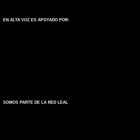
EN ALTA VOZ ES APOYADO POR:
SOMOS PARTE DE LA RED LEAL