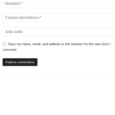
Save my name, email, and website in this browser for the next time I
comment.