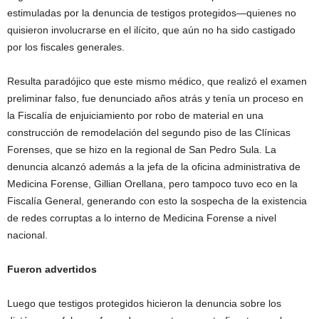
estimuladas por la denuncia de testigos protegidos—quienes no
quisieron involucrarse en el ilícito, que aún no ha sido castigado
por los fiscales generales.
Resulta paradójico que este mismo médico, que realizó el examen
preliminar falso, fue denunciado años atrás y tenía un proceso en
la Fiscalía de enjuiciamiento por robo de material en una
construcción de remodelación del segundo piso de las Clínicas
Forenses, que se hizo en la regional de San Pedro Sula. La
denuncia alcanzó además a la jefa de la oficina administrativa de
Medicina Forense, Gillian Orellana, pero tampoco tuvo eco en la
Fiscalía General, generando con esto la sospecha de la existencia
de redes corruptas a lo interno de Medicina Forense a nivel
nacional.
Fueron advertidos
Luego que testigos protegidos hicieron la denuncia sobre los