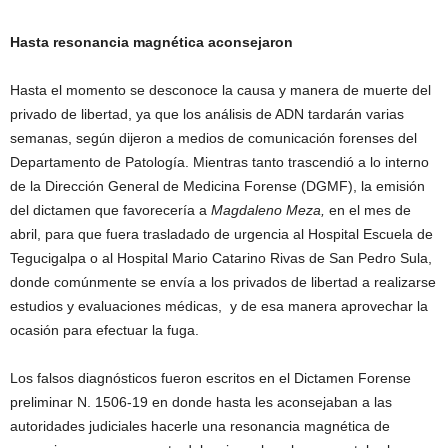
Hasta resonancia magnética aconsejaron
Hasta el momento se desconoce la causa y manera de muerte del
privado de libertad, ya que los análisis de ADN tardarán varias
semanas, según dijeron a medios de comunicación forenses del
Departamento de Patología. Mientras tanto trascendió a lo interno
de la Dirección General de Medicina Forense (DGMF), la emisión
del dictamen que favorecería a
Magdaleno Meza,
en el mes de
abril, para que fuera trasladado de urgencia al Hospital Escuela de
Tegucigalpa o al Hospital Mario Catarino Rivas de San Pedro Sula,
donde comúnmente se envía a los privados de libertad a realizarse
estudios y evaluaciones médicas, y de esa manera aprovechar la
ocasión para efectuar la fuga.
Los falsos diagnósticos fueron escritos en el Dictamen Forense
preliminar N. 1506-19 en donde hasta les aconsejaban a las
autoridades judiciales hacerle una resonancia magnética de