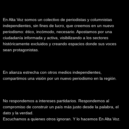
En Alta Voz somos un colectivo de periodistas y columnistas
independientes, sin fines de lucro, que creemos en un nuevo
periodismo: ético, incómodo, necesario. Apostamos por una
ciudadanía informada y activa, visibilizando a los sectores
históricamente excluidos y creando espacios donde sus voces
sean protagonistas.
En alianza estrecha con otros medios independientes,
compartimos una visión por un nuevo periodismo en la región.
No respondemos a intereses partidarios. Respondemos al
compromiso de construir un país más justo desde la palabra, el
dato y la verdad.
Escuchamos a quienes otros ignoran. Y lo hacemos En Alta Voz.