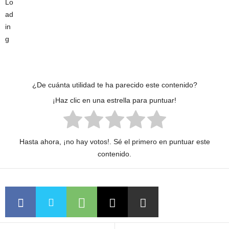
¿De cuánta utilidad te ha parecido este contenido?
¡Haz clic en una estrella para puntuar!
Hasta ahora, ¡no hay votos!. Sé el primero en puntuar este
contenido.