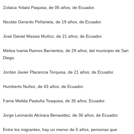
Zolaica Yolaisi Paquisa, de 05 años; de Ecuador.
Nicolás Gerardo Peñarieta, de 19 años; de Ecuador.
José Daniel Masias Muñoz, de 21 años; de Ecuador.
Melisa Ivania Ramos Barrientos, de 29 años; del municipio de San
Diego.
Jordan Javier Placencia Torquisa, de 21 años; de Ecuador.
Humberto Nuñez, de 43 años; de Ecuador.
Fame Melida Pastuña Toaquisa, de 35 años; Ecuador.
Jorge Leonardo Alcivara Benavidez, de 36 años; de Ecuador.
Entre los migrantes, hay un menor de 5 años, personas que