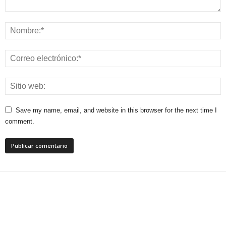
Save my name, email, and website in this browser for the next time I
comment.