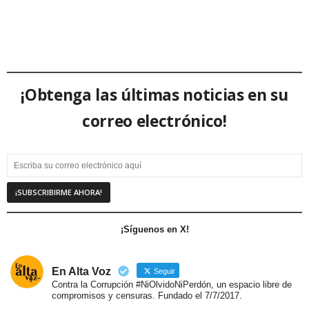
¡Obtenga las últimas noticias en su
correo electrónico!
¡Síguenos en X!
En Alta Voz
Seguir
Contra la Corrupción #NiOlvidoNiPerdón, un espacio libre de
compromisos y censuras. Fundado el 7/7/2017.