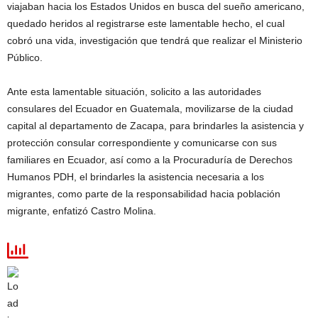
viajaban hacia los Estados Unidos en busca del sueño americano,
quedado heridos al registrarse este lamentable hecho, el cual
cobró una vida, investigación que tendrá que realizar el Ministerio
Público.
Ante esta lamentable situación, solicito a las autoridades
consulares del Ecuador en Guatemala, movilizarse de la ciudad
capital al departamento de Zacapa, para brindarles la asistencia y
protección consular correspondiente y comunicarse con sus
familiares en Ecuador, así como a la Procuraduría de Derechos
Humanos PDH, el brindarles la asistencia necesaria a los
migrantes, como parte de la responsabilidad hacia población
migrante, enfatizó Castro Molina.