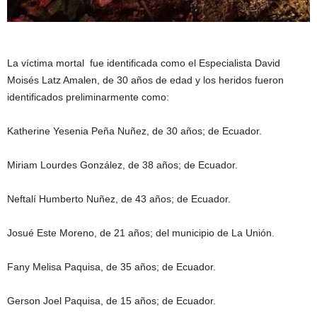
La víctima mortal fue identificada como el Especialista David
Moisés Latz Amalen, de 30 años de edad y los heridos fueron
identificados preliminarmente como:
Katherine Yesenia Peña Nuñez, de 30 años; de Ecuador.
Miriam Lourdes González, de 38 años; de Ecuador.
Neftalí Humberto Nuñez, de 43 años; de Ecuador.
Josué Este Moreno, de 21 años; del municipio de La Unión.
Fany Melisa Paquisa, de 35 años; de Ecuador.
Gerson Joel Paquisa, de 15 años; de Ecuador.