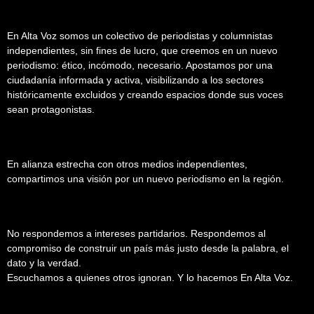
En Alta Voz somos un colectivo de periodistas y columnistas
independientes, sin fines de lucro, que creemos en un nuevo
periodismo: ético, incómodo, necesario. Apostamos por una
ciudadanía informada y activa, visibilizando a los sectores
históricamente excluidos y creando espacios donde sus voces
sean protagonistas.
En alianza estrecha con otros medios independientes,
compartimos una visión por un nuevo periodismo en la región.
No respondemos a intereses partidarios. Respondemos al
compromiso de construir un país más justo desde la palabra, el
dato y la verdad.
Escuchamos a quienes otros ignoran. Y lo hacemos En Alta Voz.