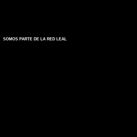
SOMOS PARTE DE LA RED LEAL