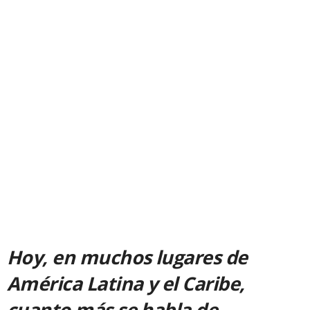
Hoy, en muchos lugares de
América Latina y el Caribe,
cuanto más se habla de