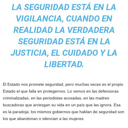
LA SEGURIDAD ESTÁ EN LA
VIGILANCIA, CUANDO EN
REALIDAD LA VERDADERA
SEGURIDAD ESTÁ EN LA
JUSTICIA, EL CUIDADO Y LA
LIBERTAD.
El Estado nos promete seguridad, pero muchas veces es el propio
Estado el que falla en protegernos. Lo vemos en las defensoras
criminalizadas, en las periodistas acosadas, en las madres
buscadoras que arriesgan su vida en un país que las ignora. Esa
es la paradoja: los mismos gobiernos que hablan de seguridad son
los que abandonan o silencian a las mujeres.