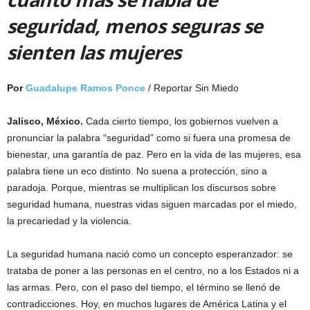
seguridad, menos seguras se
sienten las mujeres
Por
Guadalupe Ramos Ponce
/ Reportar Sin Miedo
Jalisco, México.
Cada cierto tiempo, los gobiernos vuelven a
pronunciar la palabra “seguridad” como si fuera una promesa de
bienestar, una garantía de paz. Pero en la vida de las mujeres, esa
palabra tiene un eco distinto. No suena a protección, sino a
paradoja. Porque, mientras se multiplican los discursos sobre
seguridad humana, nuestras vidas siguen marcadas por el miedo,
la precariedad y la violencia.
La seguridad humana nació como un concepto esperanzador: se
trataba de poner a las personas en el centro, no a los Estados ni a
las armas. Pero, con el paso del tiempo, el término se llenó de
contradicciones. Hoy, en muchos lugares de América Latina y el