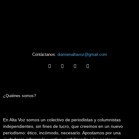
Contáctanos:
diarioenaltavoz@gmail.com
¿Quiénes somos?
En Alta Voz somos un colectivo de periodistas y columnistas
independientes, sin fines de lucro, que creemos en un nuevo
periodismo: ético, incómodo, necesario. Apostamos por una