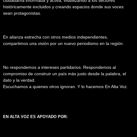
ciudadanía informada y activa, visibilizando a los sectores
históricamente excluidos y creando espacios donde sus voces
sean protagonistas.
En alianza estrecha con otros medios independientes,
compartimos una visión por un nuevo periodismo en la región.
No respondemos a intereses partidarios. Respondemos al
compromiso de construir un país más justo desde la palabra, el
dato y la verdad.
Escuchamos a quienes otros ignoran. Y lo hacemos En Alta Voz.
EN ALTA VOZ ES APOYADO POR: