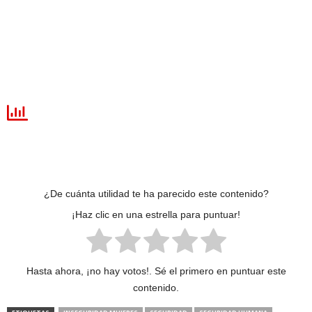
¿De cuánta utilidad te ha parecido este contenido?
¡Haz clic en una estrella para puntuar!
Hasta ahora, ¡no hay votos!. Sé el primero en puntuar este
contenido.