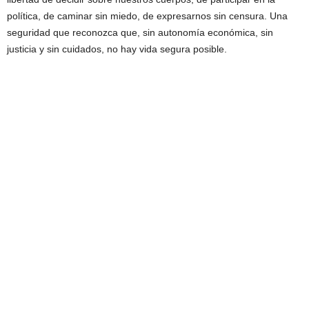
política, de caminar sin miedo, de expresarnos sin censura. Una
seguridad que reconozca que, sin autonomía económica, sin
justicia y sin cuidados, no hay vida segura posible.