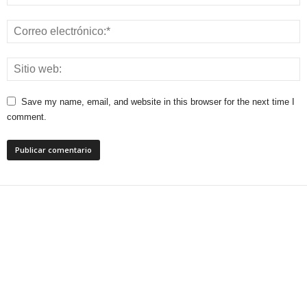
Save my name, email, and website in this browser for the next time I
comment.