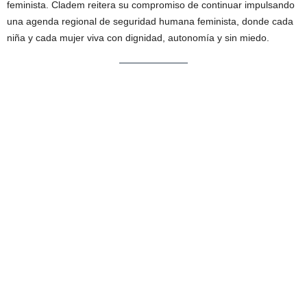
feminista. Cladem reitera su compromiso de continuar impulsando
una agenda regional de seguridad humana feminista, donde cada
niña y cada mujer viva con dignidad, autonomía y sin miedo.