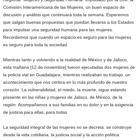
Comisión Interamericana de las Mujeres, un buen espacio de
discusión y análisis que continuará toda la semana. Esperemos
que salgan buenas propuestas que puedan llevarse a los Estados
para impulsar una seguridad humana para las mujeres.
Recordemos que cuando un espacio es seguro para las mujeres
es seguro para toda la sociedad.
Mientras tanto y volviendo a la realidad de México y de Jalisco,
esta mañana [12 de noviembre] fueron ejecutadas dos mujeres de
la policía vial en Guadalajara, mientras realizaban su trabajo, un
acontecimiento que nos cimbra en lo más profundo de nuestro
corazón. La vulnerabilidad, el miedo, la muerte, sigue estando
presente en las niñas y mujeres de Jalisco, de México, de la
región. Acompañamos a sus familias en su dolor y en la exigencia
de justicia para ellas, para todas.
La seguridad integral de las mujeres no se decreta: se construye
desde la vida cotidiana, la justicia social y la acción política