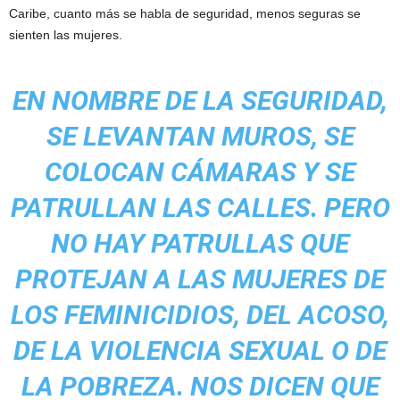
Caribe, cuanto más se habla de seguridad, menos seguras se
sienten las mujeres.
EN NOMBRE DE LA SEGURIDAD,
SE LEVANTAN MUROS, SE
COLOCAN CÁMARAS Y SE
PATRULLAN LAS CALLES. PERO
NO HAY PATRULLAS QUE
PROTEJAN A LAS MUJERES DE
LOS FEMINICIDIOS, DEL ACOSO,
DE LA VIOLENCIA SEXUAL O DE
LA POBREZA. NOS DICEN QUE