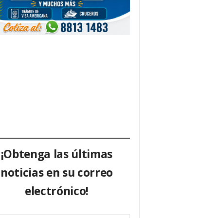
¡Obtenga las últimas
noticias en su correo
electrónico!