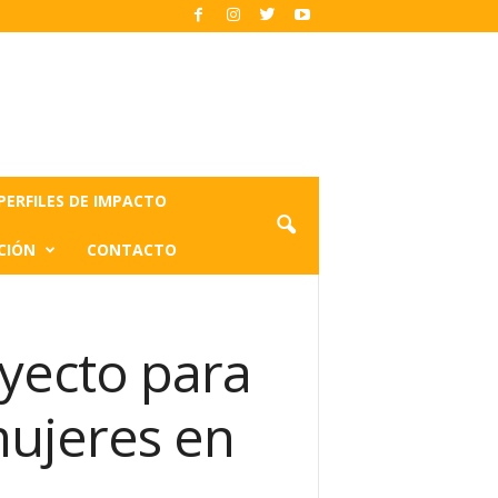
PERFILES DE IMPACTO
CIÓN
CONTACTO
yecto para
mujeres en