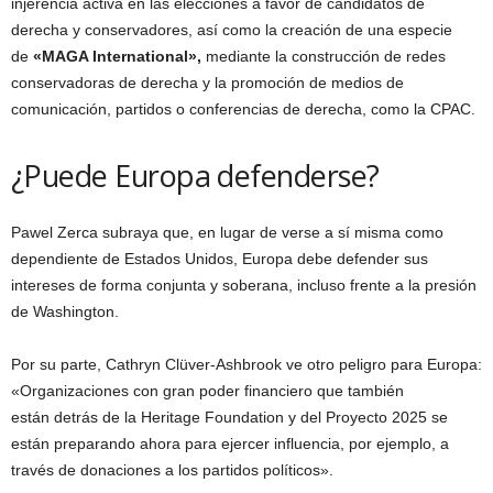
injerencia activa en las elecciones a favor de candidatos de
derecha y conservadores, así como la creación de una especie
de
«MAGA International»,
mediante la construcción de redes
conservadoras de derecha y la promoción de medios de
comunicación, partidos o conferencias de derecha, como la CPAC.
¿Puede Europa defenderse?
Pawel Zerca subraya que, en lugar de verse a sí misma como
dependiente de Estados Unidos, Europa debe defender sus
intereses de forma conjunta y soberana, incluso frente a la presión
de Washington.
Por su parte, Cathryn Clüver-Ashbrook ve otro peligro para Europa:
«Organizaciones con gran poder financiero que también
están detrás de la Heritage Foundation y del Proyecto 2025 se
están preparando ahora para ejercer influencia, por ejemplo, a
través de donaciones a los partidos políticos».