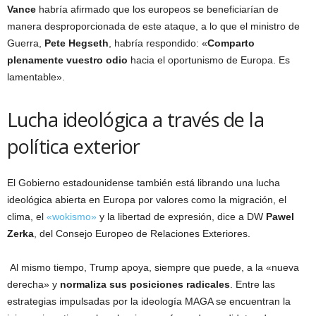
Vance
habría afirmado que los europeos se beneficiarían de
manera desproporcionada de este ataque, a lo que el ministro de
Guerra,
Pete Hegseth
, habría respondido: «
Comparto
plenamente vuestro odio
hacia el oportunismo de Europa. Es
lamentable».
Lucha ideológica a través de la
política exterior
El Gobierno estadounidense también está librando una lucha
ideológica abierta en Europa por valores como la migración, el
clima, el
«wokismo»
y la libertad de expresión, dice a DW
Pawel
Zerka
, del Consejo Europeo de Relaciones Exteriores.
Al mismo tiempo, Trump apoya, siempre que puede, a la «nueva
derecha» y
normaliza sus posiciones radicales
. Entre las
estrategias impulsadas por la ideología MAGA se encuentran la