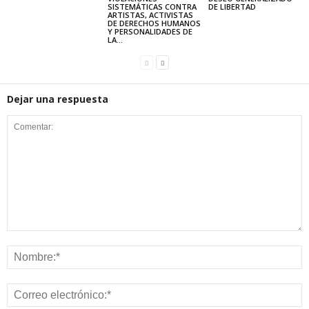
SISTEMÁTICAS CONTRA
DE LIBERTAD
ARTISTAS, ACTIVISTAS
DE DERECHOS HUMANOS
Y PERSONALIDADES DE
LA...
Dejar una respuesta