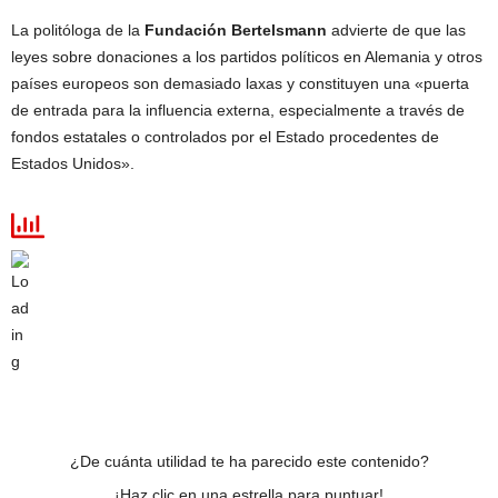
La politóloga de la
Fundación Bertelsmann
advierte de que las
leyes sobre donaciones a los partidos políticos en Alemania y otros
países europeos son demasiado laxas y constituyen una «puerta
de entrada para la influencia externa, especialmente a través de
fondos estatales o controlados por el Estado procedentes de
Estados Unidos».
¿De cuánta utilidad te ha parecido este contenido?
¡Haz clic en una estrella para puntuar!