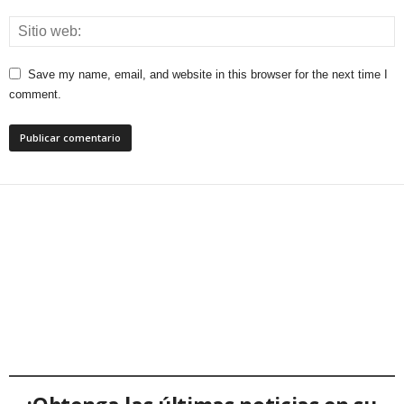
Save my name, email, and website in this browser for the next time I
comment.