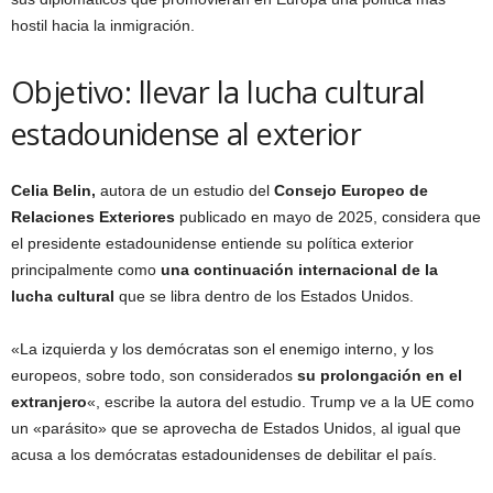
hostil hacia la inmigración.
Objetivo: llevar la lucha cultural
estadounidense al exterior
Celia Belin,
autora de un estudio del
Consejo Europeo de
Relaciones Exteriores
publicado en mayo de 2025, considera que
el presidente estadounidense entiende su política exterior
principalmente como
una continuación internacional de la
lucha cultural
que se libra dentro de los Estados Unidos.
«La izquierda y los demócratas son el enemigo interno, y los
europeos, sobre todo, son considerados
su prolongación en el
extranjero
«, escribe la autora del estudio. Trump ve a la UE como
un «parásito» que se aprovecha de Estados Unidos, al igual que
acusa a los demócratas estadounidenses de debilitar el país.