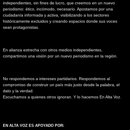
independientes, sin fines de lucro, que creemos en un nuevo
periodismo: ético, incómodo, necesario. Apostamos por una
ciudadanía informada y activa, visibilizando a los sectores
históricamente excluidos y creando espacios donde sus voces
sean protagonistas.
En alianza estrecha con otros medios independientes,
compartimos una visión por un nuevo periodismo en la región.
No respondemos a intereses partidarios. Respondemos al
compromiso de construir un país más justo desde la palabra, el
dato y la verdad.
Escuchamos a quienes otros ignoran. Y lo hacemos En Alta Voz.
EN ALTA VOZ ES APOYADO POR: