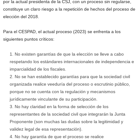
por la actual presidenta de la CSJ, con un proceso sin regularse,
constituye un claro riesgo a la repetición de hechos del proceso de
elección del 2018.
Para el CESPAD, el actual proceso (2023) se enfrenta a los
siguientes puntos críticos:
No existen garantías de que la elección se lleve a cabo
respetando los estándares internacionales de independencia e
imparcialidad de los fiscales.
No se han establecido garantías para que la sociedad civil
organizada realice veeduría del proceso o escrutinio público,
porque no se cuenta con la regulación y mecanismos
jurídicamente vinculante de su participación.
No hay claridad en la forma de selección de los
representantes de la sociedad civil que integrarán la Junta
Proponente (son muchas las dudas sobre la legitimidad y
validez legal de esa representación).
No hay garantía de que el proceso se realice