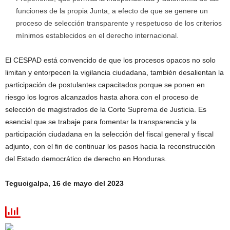
funciones de la propia Junta, a efecto de que se genere un
proceso de selección transparente y respetuoso de los criterios
mínimos establecidos en el derecho internacional.
El CESPAD está convencido de que los procesos opacos no solo
limitan y entorpecen la vigilancia ciudadana, también desalientan la
participación de postulantes capacitados porque se ponen en
riesgo los logros alcanzados hasta ahora con el proceso de
selección de magistrados de la Corte Suprema de Justicia. Es
esencial que se trabaje para fomentar la transparencia y la
participación ciudadana en la selección del fiscal general y fiscal
adjunto, con el fin de continuar los pasos hacia la reconstrucción
del Estado democrático de derecho en Honduras.
Tegucigalpa, 16 de mayo del 2023