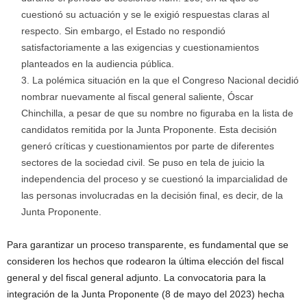
cuestionó su actuación y se le exigió respuestas claras al
respecto. Sin embargo, el Estado no respondió
satisfactoriamente a las exigencias y cuestionamientos
planteados en la audiencia pública.
La polémica situación en la que el Congreso Nacional decidió
nombrar nuevamente al fiscal general saliente, Óscar
Chinchilla, a pesar de que su nombre no figuraba en la lista de
candidatos remitida por la Junta Proponente. Esta decisión
generó críticas y cuestionamientos por parte de diferentes
sectores de la sociedad civil. Se puso en tela de juicio la
independencia del proceso y se cuestionó la imparcialidad de
las personas involucradas en la decisión final, es decir, de la
Junta Proponente.
Para garantizar un proceso transparente, es fundamental que se
consideren los hechos que rodearon la última elección del fiscal
general y del fiscal general adjunto. La convocatoria para la
integración de la Junta Proponente (8 de mayo del 2023) hecha