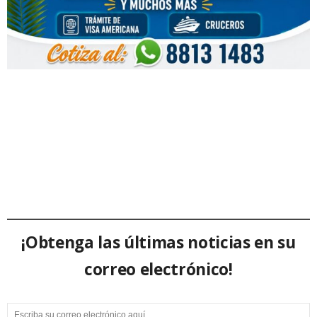
¡Obtenga las últimas noticias en su
correo electrónico!