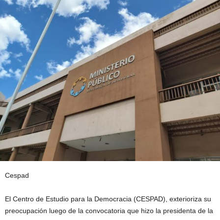
Cespad
El Centro de Estudio para la Democracia (CESPAD), exterioriza su
preocupación luego de la convocatoria que hizo la presidenta de la