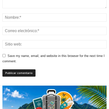
Save my name, email, and website in this browser for the next time I
comment.