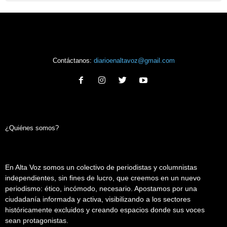
Contáctanos:
diarioenaltavoz@gmail.com
¿Quiénes somos?
En Alta Voz somos un colectivo de periodistas y columnistas
independientes, sin fines de lucro, que creemos en un nuevo
periodismo: ético, incómodo, necesario. Apostamos por una
ciudadanía informada y activa, visibilizando a los sectores
históricamente excluidos y creando espacios donde sus voces
sean protagonistas.