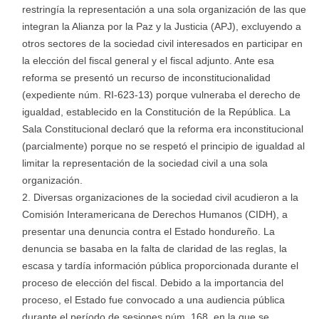
restringía la representación a una sola organización de las que
integran la Alianza por la Paz y la Justicia (APJ), excluyendo a
otros sectores de la sociedad civil interesados en participar en
la elección del fiscal general y el fiscal adjunto. Ante esa
reforma se presentó un recurso de inconstitucionalidad
(expediente núm. RI-623-13) porque vulneraba el derecho de
igualdad, establecido en la Constitución de la República. La
Sala Constitucional declaró que la reforma era inconstitucional
(parcialmente) porque no se respetó el principio de igualdad al
limitar la representación de la sociedad civil a una sola
organización.
Diversas organizaciones de la sociedad civil acudieron a la
Comisión Interamericana de Derechos Humanos (CIDH), a
presentar una denuncia contra el Estado hondureño. La
denuncia se basaba en la falta de claridad de las reglas, la
escasa y tardía información pública proporcionada durante el
proceso de elección del fiscal. Debido a la importancia del
proceso, el Estado fue convocado a una audiencia pública
durante el período de sesiones núm. 168, en la que se