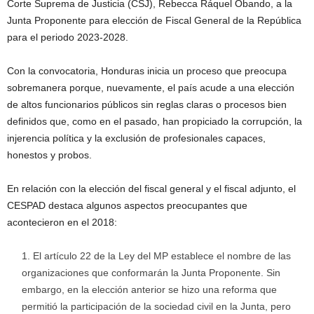
Corte Suprema de Justicia (CSJ), Rebecca Ráquel Obando, a la
Junta Proponente para elección de Fiscal General de la República
para el periodo 2023-2028.
Con la convocatoria, Honduras inicia un proceso que preocupa
sobremanera porque, nuevamente, el país acude a una elección
de altos funcionarios públicos sin reglas claras o procesos bien
definidos que, como en el pasado, han propiciado la corrupción, la
injerencia política y la exclusión de profesionales capaces,
honestos y probos.
En relación con la elección del fiscal general y el fiscal adjunto, el
CESPAD destaca algunos aspectos preocupantes que
acontecieron en el 2018:
El artículo 22 de la Ley del MP establece el nombre de las
organizaciones que conformarán la Junta Proponente. Sin
embargo, en la elección anterior se hizo una reforma que
permitió la participación de la sociedad civil en la Junta, pero