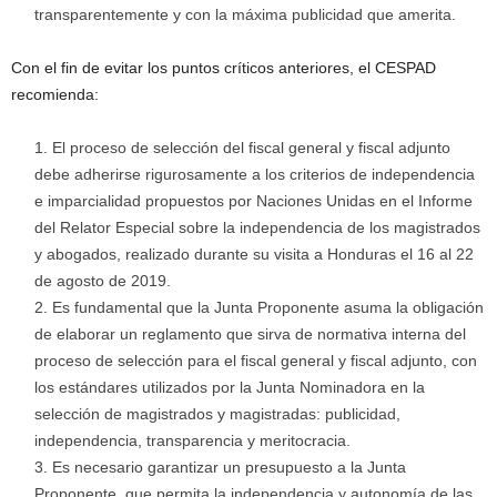
transparentemente y con la máxima publicidad que amerita.
Con el fin de evitar los puntos críticos anteriores, el CESPAD
recomienda:
El proceso de selección del fiscal general y fiscal adjunto
debe adherirse rigurosamente a los criterios de independencia
e imparcialidad propuestos por Naciones Unidas en el Informe
del Relator Especial sobre la independencia de los magistrados
y abogados, realizado durante su visita a Honduras el 16 al 22
de agosto de 2019.
Es fundamental que la Junta Proponente asuma la obligación
de elaborar un reglamento que sirva de normativa interna del
proceso de selección para el fiscal general y fiscal adjunto, con
los estándares utilizados por la Junta Nominadora en la
selección de magistrados y magistradas: publicidad,
independencia, transparencia y meritocracia.
Es necesario garantizar un presupuesto a la Junta
Proponente, que permita la independencia y autonomía de las