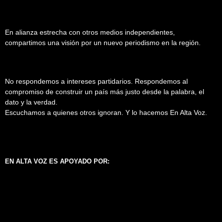
En alianza estrecha con otros medios independientes,
compartimos una visión por un nuevo periodismo en la región.
No respondemos a intereses partidarios. Respondemos al
compromiso de construir un país más justo desde la palabra, el
dato y la verdad.
Escuchamos a quienes otros ignoran. Y lo hacemos En Alta Voz.
EN ALTA VOZ ES APOYADO POR: