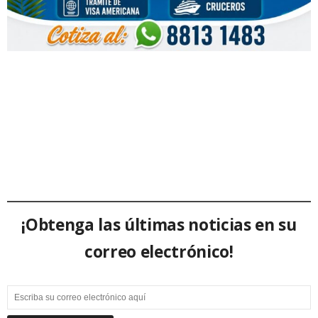
¡Obtenga las últimas noticias en su
correo electrónico!