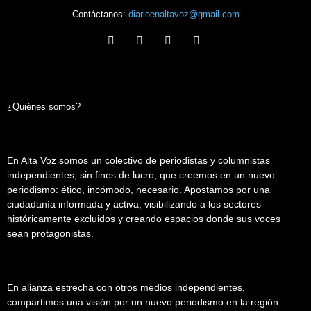
Contáctanos:
diarioenaltavoz@gmail.com
¿Quiénes somos?
En Alta Voz somos un colectivo de periodistas y columnistas
independientes, sin fines de lucro, que creemos en un nuevo
periodismo: ético, incómodo, necesario. Apostamos por una
ciudadanía informada y activa, visibilizando a los sectores
históricamente excluidos y creando espacios donde sus voces
sean protagonistas.
En alianza estrecha con otros medios independientes,
compartimos una visión por un nuevo periodismo en la región.