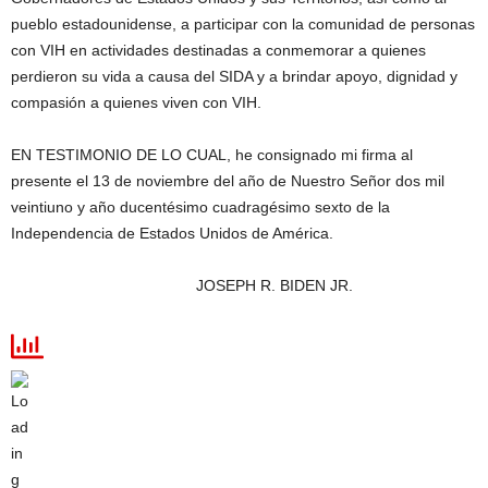
pueblo estadounidense, a participar con la comunidad de personas
con VIH en actividades destinadas a conmemorar a quienes
perdieron su vida a causa del SIDA y a brindar apoyo, dignidad y
compasión a quienes viven con VIH.
EN TESTIMONIO DE LO CUAL, he consignado mi firma al
presente el 13 de noviembre del año de Nuestro Señor dos mil
veintiuno y año ducentésimo cuadragésimo sexto de la
Independencia de Estados Unidos de América.
JOSEPH R. BIDEN JR.