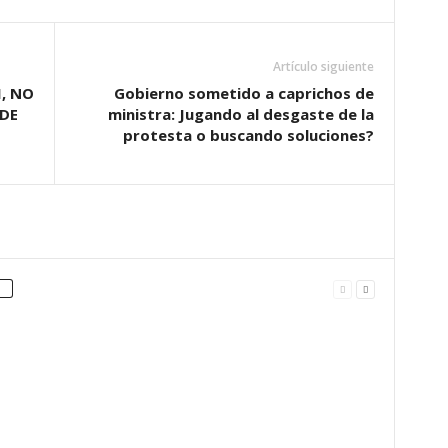
Artículo siguiente
, NO
Gobierno sometido a caprichos de
DE
ministra: Jugando al desgaste de la
protesta o buscando soluciones?