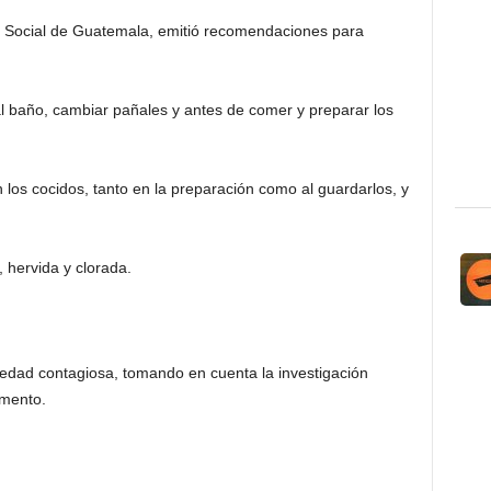
cia Social de Guatemala, emitió recomendaciones para
l baño, cambiar pañales y antes de comer y preparar los
 los cocidos, tanto en la preparación como al guardarlos, y
 hervida y clorada.
edad contagiosa, tomando en cuenta la investigación
omento.