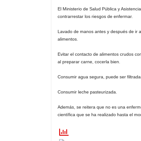
El Ministerio de Salud Pública y Asisten
contrarrestar los riesgos de enfermar.
Lavado de manos antes y después de ir a
alimentos.
Evitar el contacto de alimentos crudos con
al preparar carne, cocerla bien.
Consumir agua segura, puede ser filtrada,
Consumir leche pasteurizada.
Además, se reitera que no es una enferm
científica que se ha realizado hasta el m