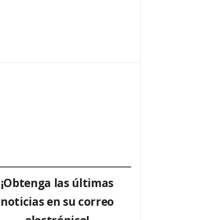
¡Obtenga las últimas
noticias en su correo