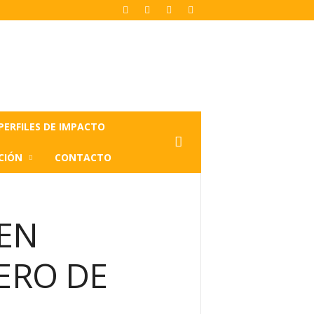
PERFILES DE IMPACTO
CIÓN
CONTACTO
 EN
ERO DE