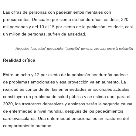
Las cifras de personas con padecimientos mentales con
preocupantes. Un cuatro por ciento de hondureños, es decir, 320
mil personas y del 10 al 15 por ciento de la población, es decir, casi
un millón de personas, sufren de ansiedad.
Negocios “cerrados” que brindan “atención” generan zozobra entre la población
Realidad crítica
Entre un ocho y 12 por ciento de la población hondureña padece
de problemas emocionales y esa proyección va en aumento. La
realidad es contundente: las enfermedades emocionales actuales
constituyen un problema de salud pública y se estima que, para el
2020, los trastornos depresivos y ansiosos serán la segunda causa
de enfermedad a nivel mundial, después de los padecimientos
cardiovasculares. Una enfermedad emocional es un trastorno del
comportamiento humano.