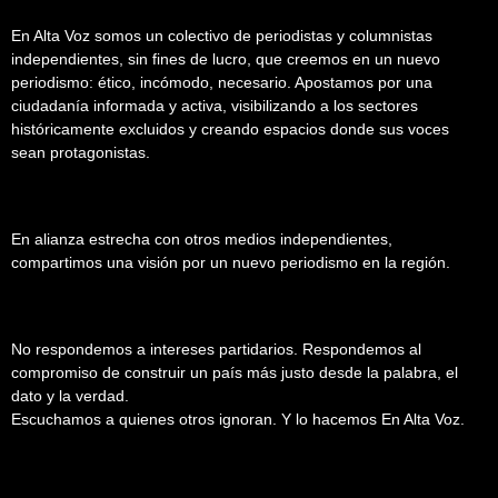
En Alta Voz somos un colectivo de periodistas y columnistas
independientes, sin fines de lucro, que creemos en un nuevo
periodismo: ético, incómodo, necesario. Apostamos por una
ciudadanía informada y activa, visibilizando a los sectores
históricamente excluidos y creando espacios donde sus voces
sean protagonistas.
En alianza estrecha con otros medios independientes,
compartimos una visión por un nuevo periodismo en la región.
No respondemos a intereses partidarios. Respondemos al
compromiso de construir un país más justo desde la palabra, el
dato y la verdad.
Escuchamos a quienes otros ignoran. Y lo hacemos En Alta Voz.