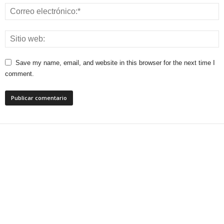
Save my name, email, and website in this browser for the next time I
comment.