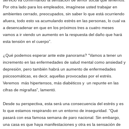
Por otra lado para los empleados, imagínese usted trabajar en
ambientes cerrado, preocupados, sin saber lo que está ocurriendo
afuera, todo esto va acumulando estrés en las personas, lo cual va
a desencadenar en que en los próximos tres a cuatro meses
vamos a ir viendo un aumento en la respuesta del daño que hará
esta tensión en el cuerpo”.
¿Qué podemos esperar ante este panorama? “Vamos a tener un
incremento en las enfermedades de salud mental como ansiedad y
depresión, pero también habrá un aumento de enfermedades
psicosomáticas, es decir, aquellas provocadas por el estrés.
Veremos más hipertensos, más diabéticos y un repunte en las
cifras de migrañas”, lamentó.
Desde su perspectiva, esta será una consecuencia del estrés y es
lo que estamos respirando en un entorno de inseguridad. “Qué
pasará con esa famosa semana de paro nacional. Sin embargo,
una casa es que haya manifestaciones y otra es la sensación de