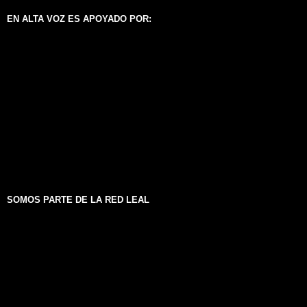
EN ALTA VOZ ES APOYADO POR:
SOMOS PARTE DE LA RED LEAL