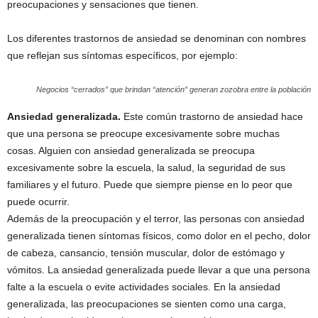
preocupaciones y sensaciones que tienen.
Los diferentes trastornos de ansiedad se denominan con nombres
que reflejan sus síntomas específicos, por ejemplo:
Negocios “cerrados” que brindan “atención” generan zozobra entre la población
Ansiedad generalizada.
Este común trastorno de ansiedad hace
que una persona se preocupe excesivamente sobre muchas
cosas. Alguien con ansiedad generalizada se preocupa
excesivamente sobre la escuela, la salud, la seguridad de sus
familiares y el futuro. Puede que siempre piense en lo peor que
puede ocurrir.
Además de la preocupación y el terror, las personas con ansiedad
generalizada tienen síntomas físicos, como dolor en el pecho, dolor
de cabeza, cansancio, tensión muscular, dolor de estómago y
vómitos. La ansiedad generalizada puede llevar a que una persona
falte a la escuela o evite actividades sociales. En la ansiedad
generalizada, las preocupaciones se sienten como una carga,