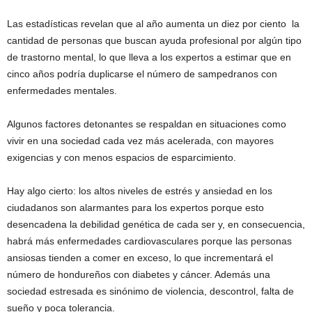
Las estadísticas revelan que al año aumenta un diez por ciento la
cantidad de personas que buscan ayuda profesional por algún tipo
de trastorno mental, lo que lleva a los expertos a estimar que en
cinco años podría duplicarse el número de sampedranos con
enfermedades mentales.
Algunos factores detonantes se respaldan en situaciones como
vivir en una sociedad cada vez más acelerada, con mayores
exigencias y con menos espacios de esparcimiento.
Hay algo cierto: los altos niveles de estrés y ansiedad en los
ciudadanos son alarmantes para los expertos porque esto
desencadena la debilidad genética de cada ser y, en consecuencia,
habrá más enfermedades cardiovasculares porque las personas
ansiosas tienden a comer en exceso, lo que incrementará el
número de hondureños con diabetes y cáncer. Además una
sociedad estresada es sinónimo de violencia, descontrol, falta de
sueño y poca tolerancia.