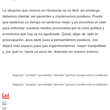
La situación que vivimos en Honduras no es fácil; sin embargo,
debemos intentar ser pacientes y mantenernos positivos. Puede
que tardemos un tiempo en sentirnos mejor y en encontrar el valor
para enfrentar nuestros miedos provocados por la crisis política y
económica que hoy se ha agudizado. Quizá, dejar de lado la
preocupación, para darle paso a pensamientos positivos, nos
dejará más espacio para que experimentemos mayor tranquilidad
y, por qué no, hasta un poco de diversión en nuestro entorno.
Negocios “cerrados” que brindan “atención” generan zozobra entre la población
Negocios “cerrados” que brindan “atención” generan zozobra entre la población