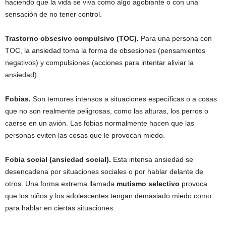
haciendo que la vida se viva como algo agobiante o con una
sensación de no tener control.
Trastorno obsesivo compulsivo (TOC).
Para una persona con
TOC, la ansiedad toma la forma de obsesiones (pensamientos
negativos) y compulsiones (acciones para intentar aliviar la
ansiedad).
Fobias.
Son temores intensos a situaciones específicas o a cosas
que no son realmente peligrosas, como las alturas, los perros o
caerse en un avión. Las fobias normalmente hacen que las
personas eviten las cosas que le provocan miedo.
Fobia social (ansiedad social).
Esta intensa ansiedad se
desencadena por situaciones sociales o por hablar delante de
otros. Una forma extrema llamada
mutismo selectivo
provoca
que los niños y los adolescentes tengan demasiado miedo como
para hablar en ciertas situaciones.