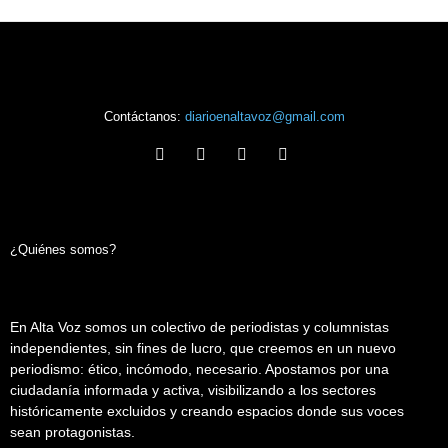
Contáctanos:
diarioenaltavoz@gmail.com
¿Quiénes somos?
En Alta Voz somos un colectivo de periodistas y columnistas
independientes, sin fines de lucro, que creemos en un nuevo
periodismo: ético, incómodo, necesario. Apostamos por una
ciudadanía informada y activa, visibilizando a los sectores
históricamente excluidos y creando espacios donde sus voces
sean protagonistas.