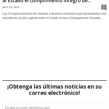
al Estado el cumplimiento íntegro de...
abril 24, 2024
0
Las 16 organizaciones de mujeres y derechos humanos que presentamos una
solicitud de acción urgente ante el Comité contra la Desaparición Forzada...
¡Obtenga las últimas noticias en su
correo electrónico!