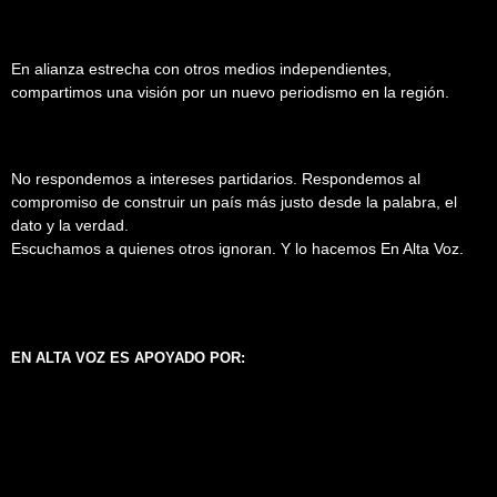
En alianza estrecha con otros medios independientes,
compartimos una visión por un nuevo periodismo en la región.
No respondemos a intereses partidarios. Respondemos al
compromiso de construir un país más justo desde la palabra, el
dato y la verdad.
Escuchamos a quienes otros ignoran. Y lo hacemos En Alta Voz.
EN ALTA VOZ ES APOYADO POR: