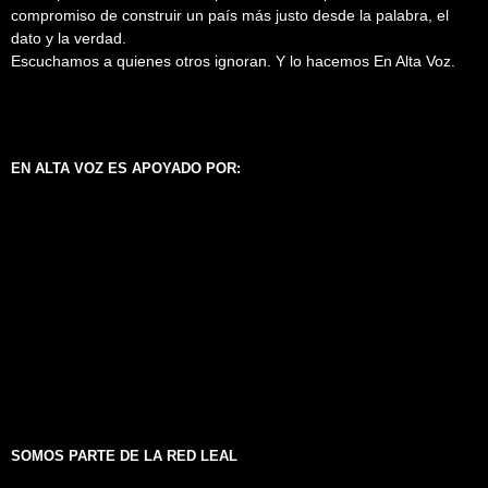
compromiso de construir un país más justo desde la palabra, el
dato y la verdad.
Escuchamos a quienes otros ignoran. Y lo hacemos En Alta Voz.
EN ALTA VOZ ES APOYADO POR:
SOMOS PARTE DE LA RED LEAL