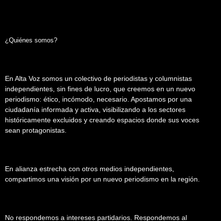
¿Quiénes somos?
En Alta Voz somos un colectivo de periodistas y columnistas
independientes, sin fines de lucro, que creemos en un nuevo
periodismo: ético, incómodo, necesario. Apostamos por una
ciudadanía informada y activa, visibilizando a los sectores
históricamente excluidos y creando espacios donde sus voces
sean protagonistas.
En alianza estrecha con otros medios independientes,
compartimos una visión por un nuevo periodismo en la región.
No respondemos a intereses partidarios. Respondemos al