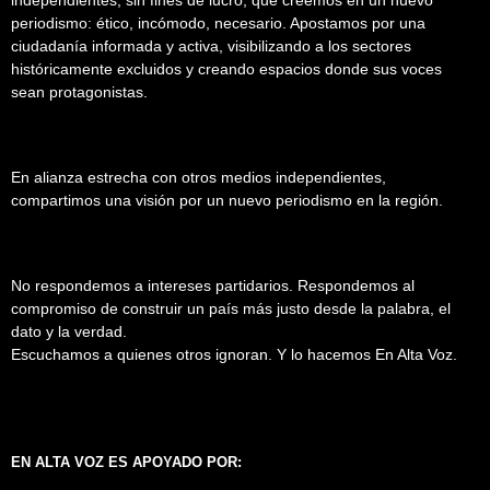
periodismo: ético, incómodo, necesario. Apostamos por una
ciudadanía informada y activa, visibilizando a los sectores
históricamente excluidos y creando espacios donde sus voces
sean protagonistas.
En alianza estrecha con otros medios independientes,
compartimos una visión por un nuevo periodismo en la región.
No respondemos a intereses partidarios. Respondemos al
compromiso de construir un país más justo desde la palabra, el
dato y la verdad.
Escuchamos a quienes otros ignoran. Y lo hacemos En Alta Voz.
EN ALTA VOZ ES APOYADO POR: