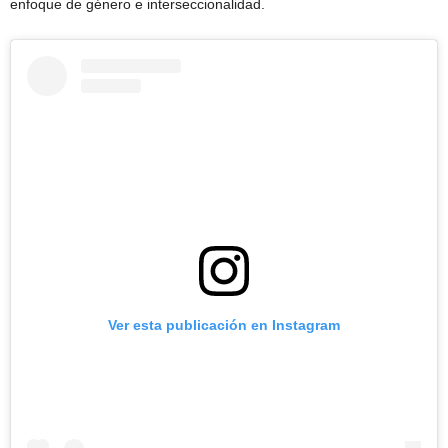
enfoque de género e interseccionalidad.
Ver esta publicación en Instagram