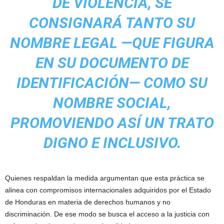
DE VIOLENCIA, SE
CONSIGNARÁ TANTO SU
NOMBRE LEGAL —QUE FIGURA
EN SU DOCUMENTO DE
IDENTIFICACIÓN— COMO SU
NOMBRE SOCIAL,
PROMOVIENDO ASÍ UN TRATO
DIGNO E INCLUSIVO.
Quienes respaldan la medida argumentan que esta práctica se
alinea con compromisos internacionales adquiridos por el Estado
de Honduras en materia de derechos humanos y no
discriminación. De ese modo se busca el acceso a la justicia con