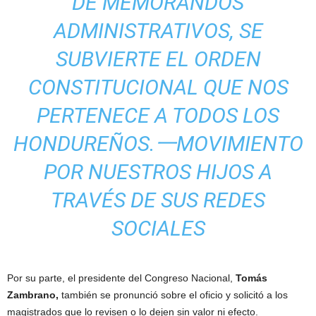
DE MEMORANDOS
ADMINISTRATIVOS, SE
SUBVIERTE EL ORDEN
CONSTITUCIONAL QUE NOS
PERTENECE A TODOS LOS
HONDUREÑOS.一MOVIMIENTO
POR NUESTROS HIJOS A
TRAVÉS DE SUS REDES
SOCIALES
Por su parte, el presidente del Congreso Nacional,
Tomás
Zambrano,
también se pronunció sobre el oficio y solicitó a los
magistrados que lo revisen o lo dejen sin valor ni efecto.