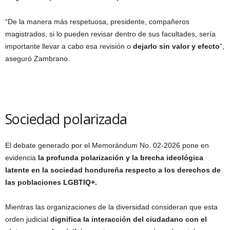
“De la manera más respetuosa, presidente, compañeros
magistrados, si lo pueden revisar dentro de sus facultades, sería
importante llevar a cabo esa revisión o
dejarlo sin valor y efecto
”,
aseguró Zambrano.
Sociedad polarizada
El debate generado por el Memorándum No. 02-2026 pone en
evidencia
la profunda polarización y la brecha ideológica
latente en la sociedad hondureña respecto a los derechos de
las poblaciones LGBTIQ+.
Mientras las organizaciones de la diversidad consideran que esta
orden judicial
dignifica la interacción del ciudadano con el