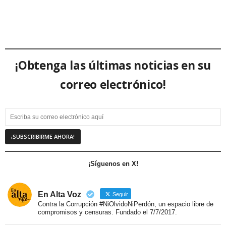
¡Obtenga las últimas noticias en su
correo electrónico!
¡Síguenos en X!
En Alta Voz
Seguir
Contra la Corrupción #NiOlvidoNiPerdón, un espacio libre de
compromisos y censuras. Fundado el 7/7/2017.