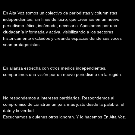
En Alta Voz somos un colectivo de periodistas y columnistas
independientes, sin fines de lucro, que creemos en un nuevo
periodismo: ético, incómodo, necesario. Apostamos por una
ciudadanía informada y activa, visibilizando a los sectores
históricamente excluidos y creando espacios donde sus voces
sean protagonistas.
En alianza estrecha con otros medios independientes,
compartimos una visión por un nuevo periodismo en la región.
No respondemos a intereses partidarios. Respondemos al
compromiso de construir un país más justo desde la palabra, el
dato y la verdad.
Escuchamos a quienes otros ignoran. Y lo hacemos En Alta Voz.