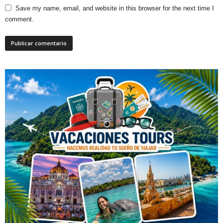
Save my name, email, and website in this browser for the next time I
comment.