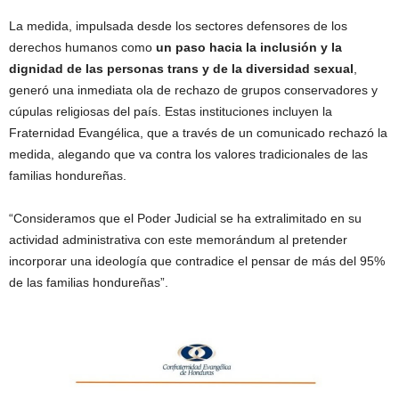
La medida, impulsada desde los sectores defensores de los
derechos humanos como
un paso hacia la inclusión y la
dignidad de las personas trans y de la diversidad sexual
,
generó una inmediata ola de rechazo de grupos conservadores y
cúpulas religiosas del país. Estas instituciones incluyen la
Fraternidad Evangélica, que a través de un comunicado rechazó la
medida, alegando que va contra los valores tradicionales de las
familias hondureñas.
“Consideramos que el Poder Judicial se ha extralimitado en su
actividad administrativa con este memorándum al pretender
incorporar una ideología que contradice el pensar de más del 95%
de las familias hondureñas”.