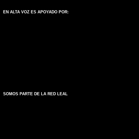
EN ALTA VOZ ES APOYADO POR:
SOMOS PARTE DE LA RED LEAL