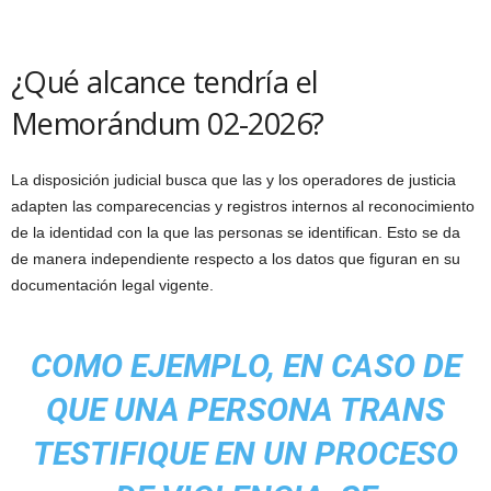
¿Qué alcance tendría el
Memorándum 02-2026?
La disposición judicial busca que las y los operadores de justicia
adapten las comparecencias y registros internos al reconocimiento
de la identidad con la que las personas se identifican. Esto se da
de manera independiente respecto a los datos que figuran en su
documentación legal vigente.
COMO EJEMPLO, EN CASO DE
QUE UNA PERSONA TRANS
TESTIFIQUE EN UN PROCESO