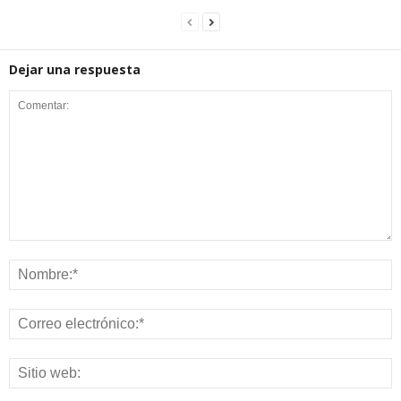
Dejar una respuesta