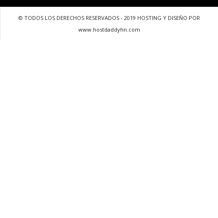
© TODOS LOS DERECHOS RESERVADOS - 2019 HOSTING Y DISEÑO POR
www.hostdaddyhn.com