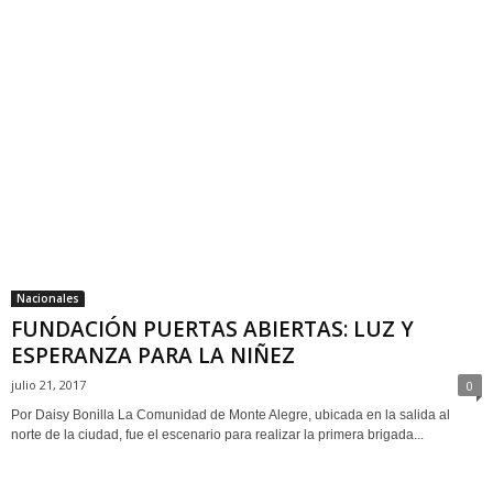
Nacionales
FUNDACIÓN PUERTAS ABIERTAS: LUZ Y
ESPERANZA PARA LA NIÑEZ
julio 21, 2017
0
Por Daisy Bonilla La Comunidad de Monte Alegre, ubicada en la salida al
norte de la ciudad, fue el escenario para realizar la primera brigada...