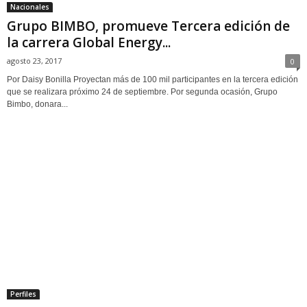
Nacionales
Grupo BIMBO, promueve Tercera edición de
la carrera Global Energy...
agosto 23, 2017
0
Por Daisy Bonilla Proyectan más de 100 mil participantes en la tercera edición
que se realizara próximo 24 de septiembre. Por segunda ocasión, Grupo
Bimbo, donara...
Perfiles