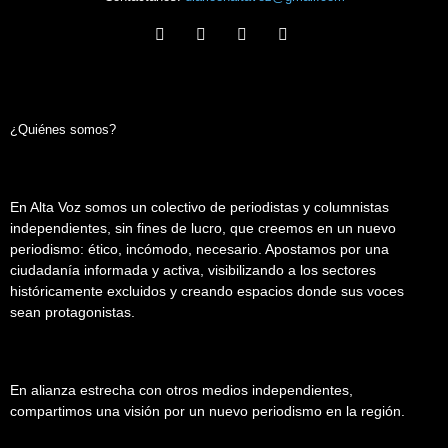
¿Quiénes somos?
En Alta Voz somos un colectivo de periodistas y columnistas
independientes, sin fines de lucro, que creemos en un nuevo
periodismo: ético, incómodo, necesario. Apostamos por una
ciudadanía informada y activa, visibilizando a los sectores
históricamente excluidos y creando espacios donde sus voces
sean protagonistas.
En alianza estrecha con otros medios independientes,
compartimos una visión por un nuevo periodismo en la región.