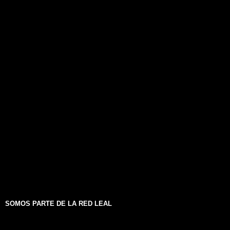
SOMOS PARTE DE LA RED LEAL