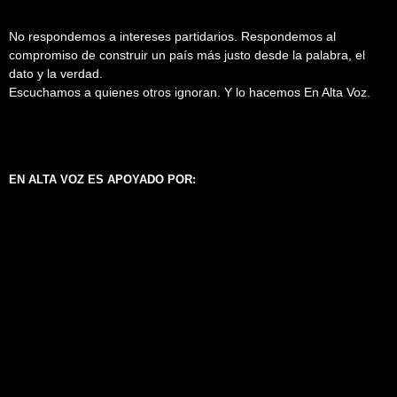
No respondemos a intereses partidarios. Respondemos al
compromiso de construir un país más justo desde la palabra, el
dato y la verdad.
Escuchamos a quienes otros ignoran. Y lo hacemos En Alta Voz.
EN ALTA VOZ ES APOYADO POR: