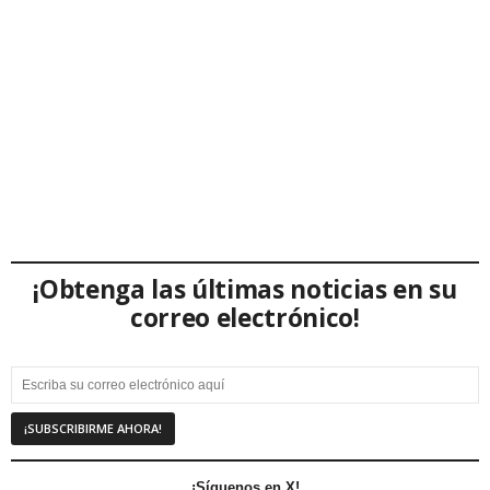
¡Obtenga las últimas noticias en su
correo electrónico!
¡Síguenos en X!