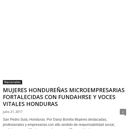
Nacionales
MUJERES HONDUREÑAS MICROEMPRESARIAS
FORTALECIDAS CON FUNDAHRSE Y VOCES
VITALES HONDURAS
julio 21, 2017
2
San Pedro Sula, Honduras. Por Daisy Bonilla Mujeres destacadas,
profesionales y empresarias con alto sentido de responsabilidad social,