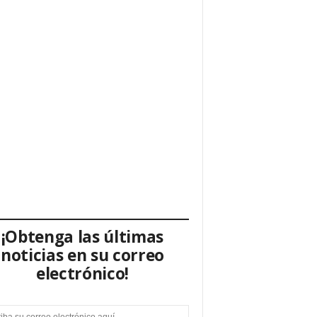
¡Obtenga las últimas
noticias en su correo
electrónico!