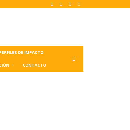
PERFILES DE IMPACTO
CIÓN
CONTACTO