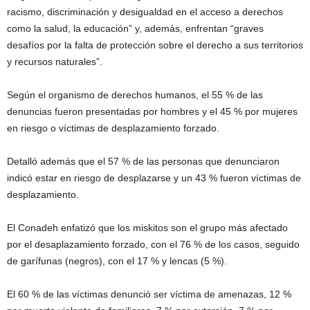
racismo, discriminación y desigualdad en el acceso a derechos
como la salud, la educación” y, además, enfrentan “graves
desafíos por la falta de protección sobre el derecho a sus territorios
y recursos naturales”.
Según el organismo de derechos humanos, el 55 % de las
denuncias fueron presentadas por hombres y el 45 % por mujeres
en riesgo o víctimas de desplazamiento forzado.
Detalló además que el 57 % de las personas que denunciaron
indicó estar en riesgo de desplazarse y un 43 % fueron víctimas de
desplazamiento.
El Conadeh enfatizó que los miskitos son el grupo más afectado
por el desaplazamiento forzado, con el 76 % de los casos, seguido
de garífunas (negros), con el 17 % y lencas (5 %).
El 60 % de las víctimas denunció ser víctima de amenazas, 12 %