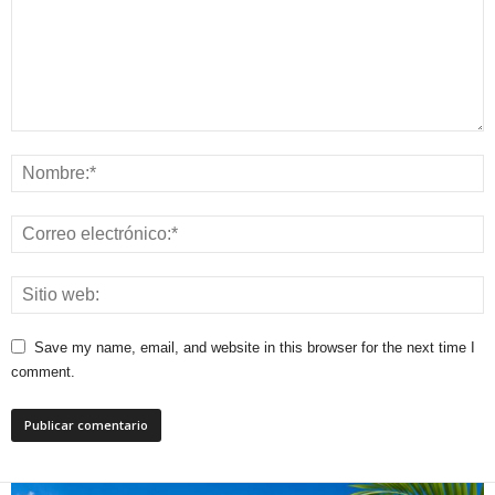
Save my name, email, and website in this browser for the next time I
comment.