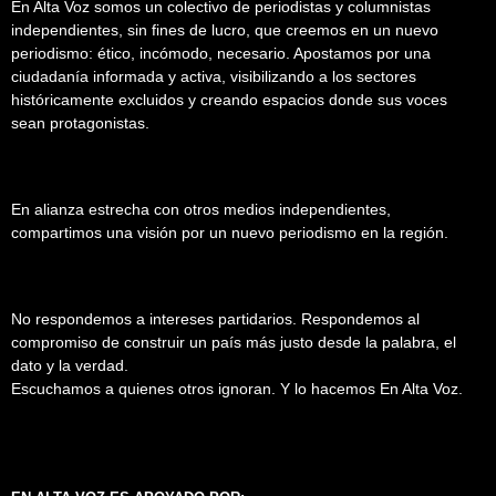
En Alta Voz somos un colectivo de periodistas y columnistas
independientes, sin fines de lucro, que creemos en un nuevo
periodismo: ético, incómodo, necesario. Apostamos por una
ciudadanía informada y activa, visibilizando a los sectores
históricamente excluidos y creando espacios donde sus voces
sean protagonistas.
En alianza estrecha con otros medios independientes,
compartimos una visión por un nuevo periodismo en la región.
No respondemos a intereses partidarios. Respondemos al
compromiso de construir un país más justo desde la palabra, el
dato y la verdad.
Escuchamos a quienes otros ignoran. Y lo hacemos En Alta Voz.