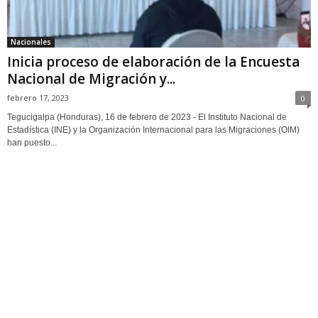
Nacionales
Inicia proceso de elaboración de la Encuesta
Nacional de Migración y...
febrero 17, 2023
0
Tegucigalpa (Honduras), 16 de febrero de 2023 - El Instituto Nacional de
Estadística (INE) y la Organización Internacional para las Migraciones (OIM)
han puesto...