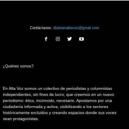
Contáctanos:
diarioenaltavoz@gmail.com
¿Quiénes somos?
En Alta Voz somos un colectivo de periodistas y columnistas
independientes, sin fines de lucro, que creemos en un nuevo
periodismo: ético, incómodo, necesario. Apostamos por una
ciudadanía informada y activa, visibilizando a los sectores
históricamente excluidos y creando espacios donde sus voces
sean protagonistas.