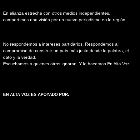
En alianza estrecha con otros medios independientes,
compartimos una visión por un nuevo periodismo en la región.
No respondemos a intereses partidarios. Respondemos al
compromiso de construir un país más justo desde la palabra, el
dato y la verdad.
Escuchamos a quienes otros ignoran. Y lo hacemos En Alta Voz.
EN ALTA VOZ ES APOYADO POR: