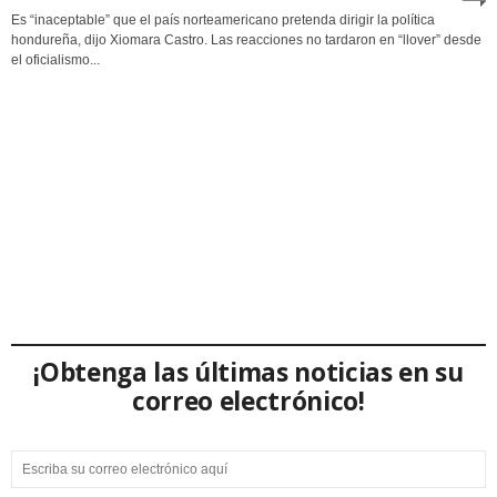
Es “inaceptable” que el país norteamericano pretenda dirigir la política
hondureña, dijo Xiomara Castro. Las reacciones no tardaron en “llover” desde
el oficialismo...
¡Obtenga las últimas noticias en su
correo electrónico!