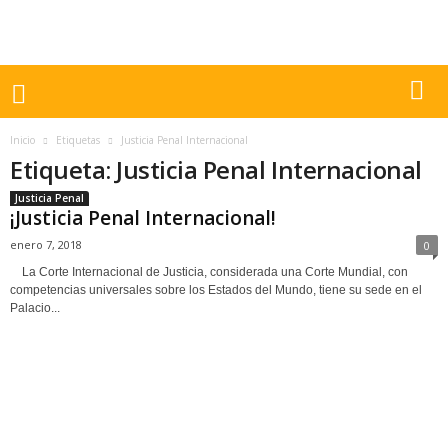
Inicio
Etiquetas
Justicia Penal Internacional
Etiqueta: Justicia Penal Internacional
Justicia Penal
¡Justicia Penal Internacional!
enero 7, 2018
0
La Corte Internacional de Justicia, considerada una Corte Mundial, con
competencias universales sobre los Estados del Mundo, tiene su sede en el
Palacio...