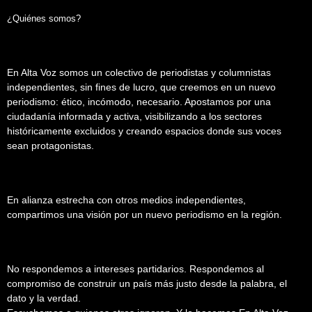
¿Quiénes somos?
En Alta Voz somos un colectivo de periodistas y columnistas
independientes, sin fines de lucro, que creemos en un nuevo
periodismo: ético, incómodo, necesario. Apostamos por una
ciudadanía informada y activa, visibilizando a los sectores
históricamente excluidos y creando espacios donde sus voces
sean protagonistas.
En alianza estrecha con otros medios independientes,
compartimos una visión por un nuevo periodismo en la región.
No respondemos a intereses partidarios. Respondemos al
compromiso de construir un país más justo desde la palabra, el
dato y la verdad.