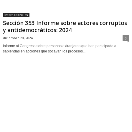
Internacionales
Sección 353 Informe sobre actores corruptos
y antidemocráticos: 2024
diciembre 28, 2024
0
Informe al Congreso sobre personas extranjeras que han participado a
sabiendas en acciones que socavan los procesos...