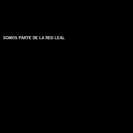
SOMOS PARTE DE LA RED LEAL