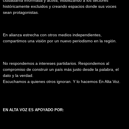
ciudadanía informada y activa, visibilizando a los sectores
históricamente excluidos y creando espacios donde sus voces
sean protagonistas.
En alianza estrecha con otros medios independientes,
compartimos una visión por un nuevo periodismo en la región.
No respondemos a intereses partidarios. Respondemos al
compromiso de construir un país más justo desde la palabra, el
dato y la verdad.
Escuchamos a quienes otros ignoran. Y lo hacemos En Alta Voz.
EN ALTA VOZ ES APOYADO POR: