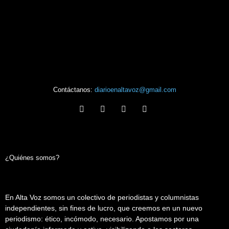
Contáctanos:
diarioenaltavoz@gmail.com
¿Quiénes somos?
En Alta Voz somos un colectivo de periodistas y columnistas
independientes, sin fines de lucro, que creemos en un nuevo
periodismo: ético, incómodo, necesario. Apostamos por una