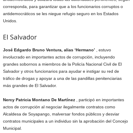
corresponda, para garantizar que a los funcionarios corruptos o
antidemocráticos se les niegue refugio seguro en los Estados
Unidos.
El Salvador
José Edgardo Bruno Ventura, alias ‘Hermano’
, estuvo
involucrado en importantes actos de corrupción, incluyendo
grandes sobornos a miembros de la Policía Nacional Civil de El
Salvador y otros funcionarios para ayudar e instigar su red de
tráfico de drogas y apoyar a una de las pandillas penitenciarias
más grandes de El Salvador.
Nercy Patricia Montano De Martínez
, participó en importantes
actos de corrupción al negociar ilegalmente contratos como
Alcaldesa de Soyapango, malversar fondos públicos y desviar
contratos municipales a un individuo sin la aprobación del Concejo
Municipal.