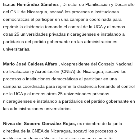
Isaias Hernández Sánchez
, Director de Planificación y Desarrollo
del CNU de Nicaragua, socavó los procesos o instituciones
democráticas al participar en una campaña coordinada para
reprimir la disidencia tomando el control de la UCA y al menos
otras 25 universidades privadas nicaragüenses e instalando a
partidarios del partido gobernante en las administraciones
universitarias.
Mario José Caldera Alfaro
, vicepresidente del Consejo Nacional
de Evaluación y Acreditación (CNEA) de Nicaragua, socavó los
procesos o instituciones democráticas al participar en una
campaña coordinada para reprimir la disidencia tomando el control
de la UCA y al menos otras 25 universidades privadas
nicaragüenses e instalando a partidarios del partido gobernante en
las administraciones universitarias.
Nivea del Socorro González Rojas,
ex miembro de la junta
directiva de la CNEA de Nicaragua, socavó los procesos o
instituciones democráticas al participar en una campaña