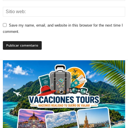
Save my name, email, and website in this browser for the next time I
comment.