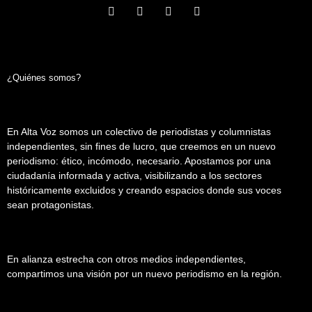
¿Quiénes somos?
En Alta Voz somos un colectivo de periodistas y columnistas
independientes, sin fines de lucro, que creemos en un nuevo
periodismo: ético, incómodo, necesario. Apostamos por una
ciudadanía informada y activa, visibilizando a los sectores
históricamente excluidos y creando espacios donde sus voces
sean protagonistas.
En alianza estrecha con otros medios independientes,
compartimos una visión por un nuevo periodismo en la región.