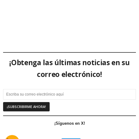
¡Obtenga las últimas noticias en su
correo electrónico!
¡Síguenos en X!