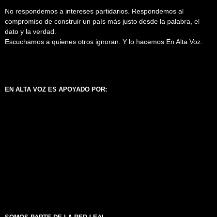
No respondemos a intereses partidarios. Respondemos al
compromiso de construir un país más justo desde la palabra, el
dato y la verdad.
Escuchamos a quienes otros ignoran. Y lo hacemos En Alta Voz.
EN ALTA VOZ ES APOYADO POR: