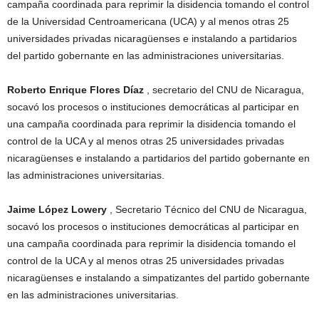
campaña coordinada para reprimir la disidencia tomando el control
de la Universidad Centroamericana (UCA) y al menos otras 25
universidades privadas nicaragüenses e instalando a partidarios
del partido gobernante en las administraciones universitarias.
Roberto Enrique Flores Díaz
, secretario del CNU de Nicaragua,
socavó los procesos o instituciones democráticas al participar en
una campaña coordinada para reprimir la disidencia tomando el
control de la UCA y al menos otras 25 universidades privadas
nicaragüenses e instalando a partidarios del partido gobernante en
las administraciones universitarias.
Jaime López Lowery
, Secretario Técnico del CNU de Nicaragua,
socavó los procesos o instituciones democráticas al participar en
una campaña coordinada para reprimir la disidencia tomando el
control de la UCA y al menos otras 25 universidades privadas
nicaragüenses e instalando a simpatizantes del partido gobernante
en las administraciones universitarias.