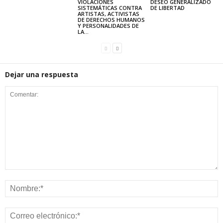
VIOLACIONES
DESEO GENERALIZADO
SISTEMÁTICAS CONTRA
DE LIBERTAD
ARTISTAS, ACTIVISTAS
DE DERECHOS HUMANOS
Y PERSONALIDADES DE
LA...
Dejar una respuesta