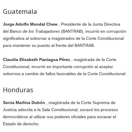
Guatemala
Jorge Adolfo Mondal Chew
, Presidente de la Junta Directiva
del
Banco de los Trabajadores
(BANTRAB), incurrió en corrupción
significativa al sobornar a magistrados de la Corte Constitucional
para mantener su puesto al frente del BANTRAB.
Claudia Elizabeth Paniagua Pérez
, magistrada de la Corte
Constitucional, incurrió en importante corrupción al aceptar
sobornos a cambio de fallos favorables de la Corte Constitucional.
Honduras
Sonia Marlina Dubón
, magistrada de la Corte Suprema de
Justicia adscrita a la Sala Constitucional, socavó los procesos
democráticos al utilizar sus poderes oficiales para socavar el
Estado de derecho.