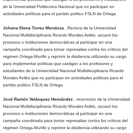
de la Universidad Politécnica Nacional que no participan en
actividades políticas para el partido político FSLN de Ortega.
Johana Elena Torrez Mendoza
, Rectora de la Universidad
Nacional Multidisciplinaria Ricardo Morales Avilés, socavó los
procesos o instituciones democráticas al participar en una
campaña coordinada para tomar represalias contra los críticos del
régimen Ortega-Murillo y reprimir la disidencia utilizando su cargo
para implementar políticas que castigan a los profesores y
estudiantes de la Universidad Nacional Multidisciplinaria Ricardo
Morales Avilés que no participan en actividades políticas para el
partido político FSLN de Ortega.
José Ramón Velásquez Hernández
, vicerrector de la Universidad
Nacional Multidisciplinaria Ricardo Morales Avilés, socavó los
procesos o instituciones democráticas al participar en una
campaña coordinada para tomar represalias contra los críticos del
régimen Ortega-Murillo y reprimir la disidencia utilizando su cargo