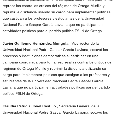
represalias contra los críticos del régimen de Ortega-Murillo y
reprimir la disidencia usando su cargo para implementar políticas
que castigan a los profesores y estudiantes de la Universidad
Nacional Padre Gaspar García Laviana que no participan en
actividades políticas para el partido político FSLN de Ortega.
Javier Guillermo Hernández Munguía
, Vicerrector de la
Universidad Nacional Padre Gaspar García Laviana, socavó los
procesos o instituciones democráticas al participar en una
campaña coordinada para tomar represalias contra los críticos del
régimen de Ortega-Murillo y reprimir la disidencia utilizando su
cargo para implementar políticas que castigan a los profesores y
estudiantes de la Universidad Nacional Padre Gaspar García
Laviana que no participan en actividades políticas para el partido
político FSLN de Ortega.
Claudia Patricia Jovel Castillo
, Secretaria General de la
Universidad Nacional Padre Gaspar García Laviana, socavó los