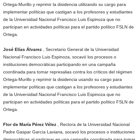
Ortega-Murillo y reprimir la disidencia utilizando su cargo para
implementar políticas que castigan a los profesores y estudiantes
de la Universidad Nacional Francisco Luis Espinoza que no
participan en actividades políticas para el partido político FSLN de
Ortega.
José Elías Álvarez
, Secretario General de la Universidad
Nacional Francisco Luis Espinoza, socavó los procesos o
instituciones democráticas participando en una campaña
coordinada para tomar represalias contra los críticos del régimen
Ortega-Murillo y reprimir la disidencia usando su cargo para
implementar políticas que castigan a los profesores y estudiantes
de la Universidad Nacional Francisco Luis Espinoza que no
participan en actividades políticas para el partido político FSLN de
Ortega.
Flor de María Pérez Vélez
, Rectora de la Universidad Nacional
Padre Gaspar García Laviana, socavó los procesos o instituciones
democráticas al participar en una campaña coordinada para tomar