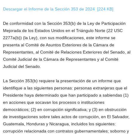
Descargar el Informe de la Sección 353 de 2024 [224 KB]
De conformidad con la Sección 353(b) de la Ley de Participación
Mejorada de los Estados Unidos en el Triángulo Norte (22 USC
2277a(b)) (la Ley), con sus modificaciones, este informe se
presenta al Comité de Asuntos Exteriores de la Cámara de
Representantes, al Comité de Relaciones Exteriores del Senado, al
Comité Judicial de la Cámara de Representantes y al Comité
Judicial del Senado.
La Sección 353(b) requiere la presentación de un informe que
identifique a las siguientes personas: personas extranjeras que el
Presidente haya determinado que han participado a sabiendas (1)
en acciones que socavan los procesos o instituciones
democráticos; (2) en corrupción significativa; y (3) en obstrucción
de investigaciones sobre tales actos de corrupción, en El Salvador,
Guatemala, Honduras y Nicaragua, incluidos los siguientes:
corrupción relacionada con contratos gubernamentales; soborno y