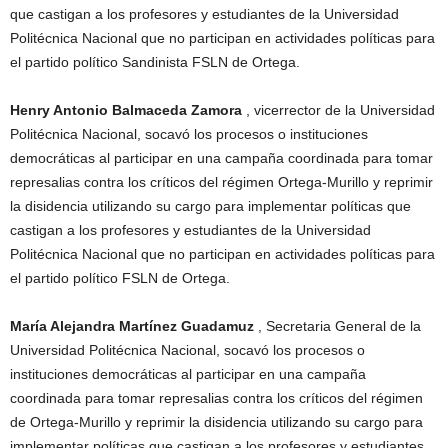
que castigan a los profesores y estudiantes de la Universidad
Politécnica Nacional que no participan en actividades políticas para
el partido político Sandinista FSLN de Ortega.
Henry Antonio Balmaceda Zamora
, vicerrector de la Universidad
Politécnica Nacional, socavó los procesos o instituciones
democráticas al participar en una campaña coordinada para tomar
represalias contra los críticos del régimen Ortega-Murillo y reprimir
la disidencia utilizando su cargo para implementar políticas que
castigan a los profesores y estudiantes de la Universidad
Politécnica Nacional que no participan en actividades políticas para
el partido político FSLN de Ortega.
María Alejandra Martínez Guadamuz
, Secretaria General de la
Universidad Politécnica Nacional, socavó los procesos o
instituciones democráticas al participar en una campaña
coordinada para tomar represalias contra los críticos del régimen
de Ortega-Murillo y reprimir la disidencia utilizando su cargo para
implementar políticas que castigan a los profesores y estudiantes