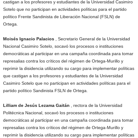
castigan a los profesores y estudiantes de la Universidad Casimiro
Sotelo que no participan en actividades políticas para el partido
político Frente Sandinista de Liberación Nacional (FSLN) de
Ortega.
Moisés Ignacio Palacios
, Secretario General de la Universidad
Nacional Casimiro Sotelo, socavó los procesos o instituciones
democráticas al participar en una campaña coordinada para tomar
represalias contra los críticos del régimen de Ortega-Murillo y
reprimir la disidencia utilizando su cargo para implementar políticas
que castigan a los profesores y estudiantes de la Universidad
Casimiro Sotelo que no participan en actividades políticas para el
partido político Sandinista FSLN de Ortega.
Lilliam de Jesús Lezama Gaitán
, rectora de la Universidad
Politécnica Nacional, socavó los procesos o instituciones
democráticas al participar en una campaña coordinada para tomar
represalias contra los críticos del régimen de Ortega-Murillo y
reprimir la disidencia utilizando su cargo para implementar políticas