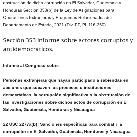
obstrucción de dicha corrupción en El Salvador, Guatemala y
Honduras Sección 353(b) de la Ley de Asignaciones para
Operaciones Extranjeras y Programas Relacionados del
Departamento de Estado, 2021 (Div. FF, PL 116-260)
Sección 353 Informe sobre actores corruptos y
antidemocráticos.
Informe al Congreso sobre
Personas extranjeras que hayan participado a sabiendas en
acciones que socaven los procesos o instituciones
democráticas, la corrupción significativa o la obstrucción de
las investigaciones sobre dichos actos de corrupción en El
Salvador, Guatemala, Honduras y Nicaragua
22 USC 2277a(b): Sanciones específicas para combatir la
corrupción en El Salvador, Guatemala, Honduras y Nicaragua