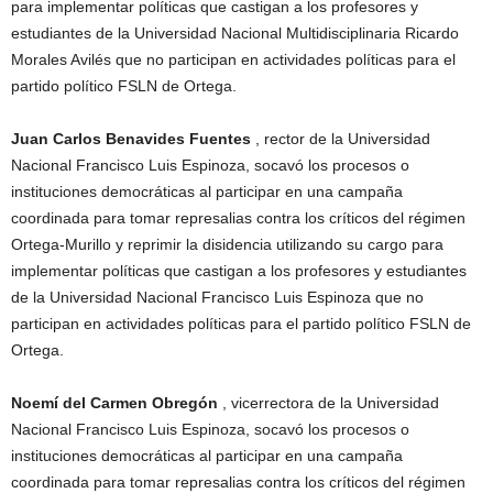
para implementar políticas que castigan a los profesores y
estudiantes de la Universidad Nacional Multidisciplinaria Ricardo
Morales Avilés que no participan en actividades políticas para el
partido político FSLN de Ortega.
Juan Carlos Benavides Fuentes
, rector de la Universidad
Nacional Francisco Luis Espinoza, socavó los procesos o
instituciones democráticas al participar en una campaña
coordinada para tomar represalias contra los críticos del régimen
Ortega-Murillo y reprimir la disidencia utilizando su cargo para
implementar políticas que castigan a los profesores y estudiantes
de la Universidad Nacional Francisco Luis Espinoza que no
participan en actividades políticas para el partido político FSLN de
Ortega.
Noemí del Carmen Obregón
, vicerrectora de la Universidad
Nacional Francisco Luis Espinoza, socavó los procesos o
instituciones democráticas al participar en una campaña
coordinada para tomar represalias contra los críticos del régimen