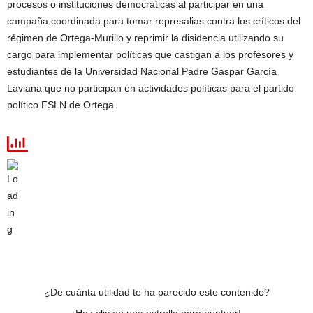
procesos o instituciones democráticas al participar en una
campaña coordinada para tomar represalias contra los críticos del
régimen de Ortega-Murillo y reprimir la disidencia utilizando su
cargo para implementar políticas que castigan a los profesores y
estudiantes de la Universidad Nacional Padre Gaspar García
Laviana que no participan en actividades políticas para el partido
político FSLN de Ortega.
¿De cuánta utilidad te ha parecido este contenido?