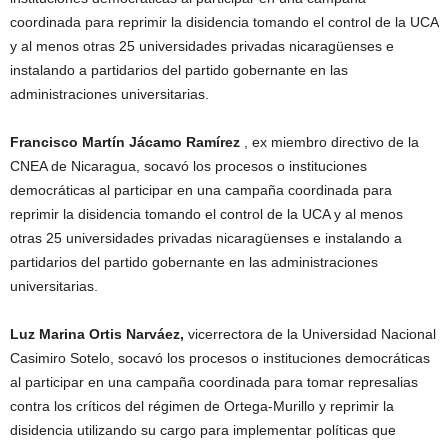
coordinada para reprimir la disidencia tomando el control de la UCA
y al menos otras 25 universidades privadas nicaragüenses e
instalando a partidarios del partido gobernante en las
administraciones universitarias.
Francisco Martín Jácamo Ramírez
, ex miembro directivo de la
CNEA de Nicaragua, socavó los procesos o instituciones
democráticas al participar en una campaña coordinada para
reprimir la disidencia tomando el control de la UCA y al menos
otras 25 universidades privadas nicaragüenses e instalando a
partidarios del partido gobernante en las administraciones
universitarias.
Luz Marina Ortis Narváez,
vicerrectora de la Universidad Nacional
Casimiro Sotelo, socavó los procesos o instituciones democráticas
al participar en una campaña coordinada para tomar represalias
contra los críticos del régimen de Ortega-Murillo y reprimir la
disidencia utilizando su cargo para implementar políticas que