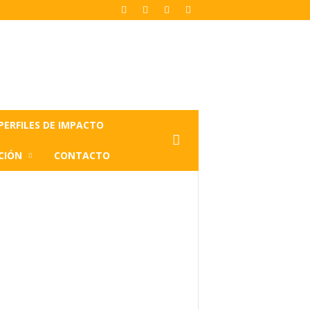
PERFILES DE IMPACTO
CIÓN
CONTACTO