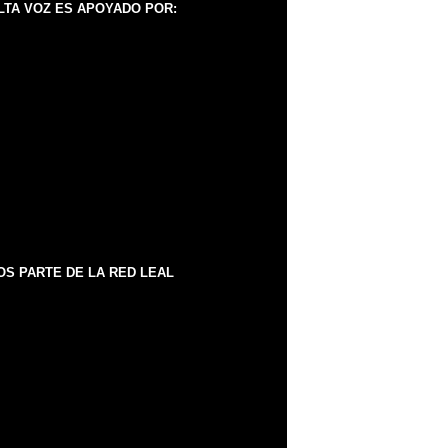
LTA VOZ ES APOYADO POR:
S PARTE DE LA RED LEAL