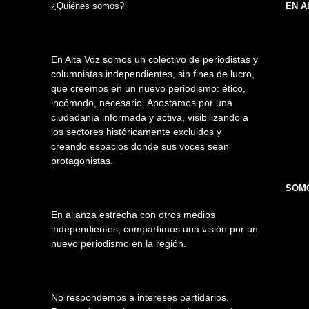
¿Quiénes somos?
EN A
En Alta Voz somos un colectivo de periodistas y
columnistas independientes, sin fines de lucro,
que creemos en un nuevo periodismo: ético,
incómodo, necesario. Apostamos por una
ciudadanía informada y activa, visibilizando a
los sectores históricamente excluidos y
creando espacios donde sus voces sean
protagonistas.
SOMO
En alianza estrecha con otros medios
independientes, compartimos una visión por un
nuevo periodismo en la región.
No respondemos a intereses partidarios.