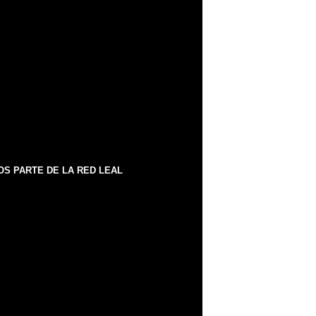
S PARTE DE LA RED LEAL