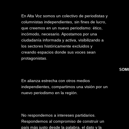
En Alta Voz somos un colectivo de periodistas y
columnistas independientes, sin fines de lucro,
que creemos en un nuevo periodismo: ético,
incómodo, necesario. Apostamos por una
ciudadanía informada y activa, visibilizando a
los sectores históricamente excluidos y
creando espacios donde sus voces sean
protagonistas.
SOMO
En alianza estrecha con otros medios
independientes, compartimos una visión por un
nuevo periodismo en la región.
No respondemos a intereses partidarios.
Respondemos al compromiso de construir un
país más justo desde la palabra, el dato y la