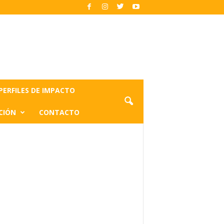
PERFILES DE IMPACTO
CIÓN
CONTACTO