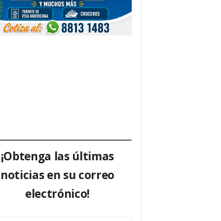
¡Obtenga las últimas
noticias en su correo
electrónico!