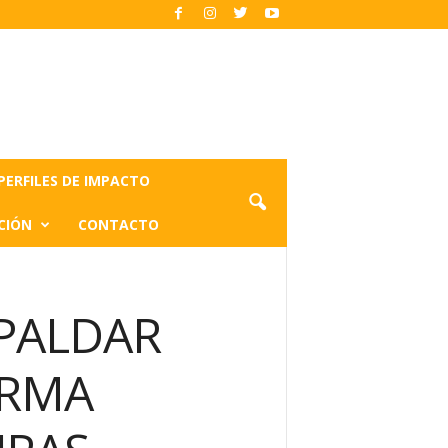
PERFILES DE IMPACTO
CIÓN
CONTACTO
SPALDAR
ORMA