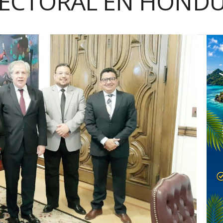
ELECTORAL EN HOND