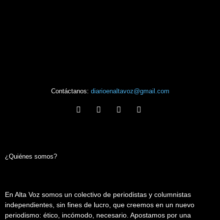
Contáctanos:
diarioenaltavoz@gmail.com
¿Quiénes somos?
En Alta Voz somos un colectivo de periodistas y columnistas
independientes, sin fines de lucro, que creemos en un nuevo
periodismo: ético, incómodo, necesario. Apostamos por una