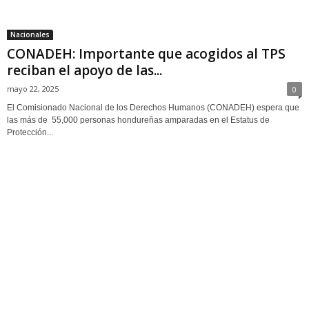
Nacionales
CONADEH: Importante que acogidos al TPS
reciban el apoyo de las...
mayo 22, 2025
0
El Comisionado Nacional de los Derechos Humanos (CONADEH) espera que
las más de 55,000 personas hondureñas amparadas en el Estatus de
Protección...