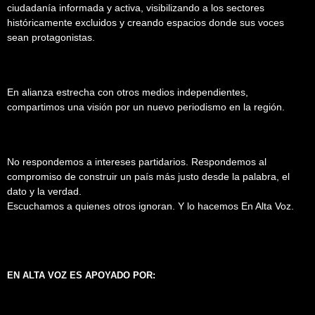
ciudadanía informada y activa, visibilizando a los sectores
históricamente excluidos y creando espacios donde sus voces
sean protagonistas.
En alianza estrecha con otros medios independientes,
compartimos una visión por un nuevo periodismo en la región.
No respondemos a intereses partidarios. Respondemos al
compromiso de construir un país más justo desde la palabra, el
dato y la verdad.
Escuchamos a quienes otros ignoran. Y lo hacemos En Alta Voz.
EN ALTA VOZ ES APOYADO POR: