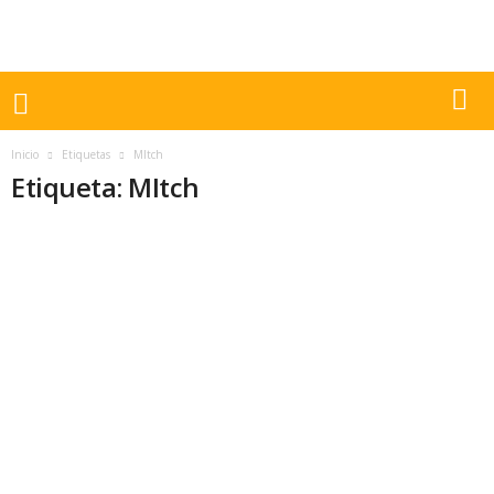
Inicio
Etiquetas
MItch
Etiqueta: MItch