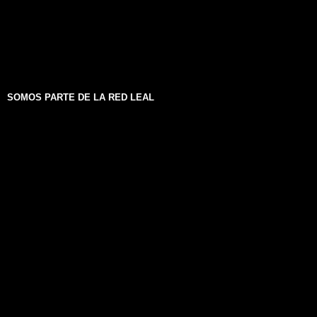
SOMOS PARTE DE LA RED LEAL