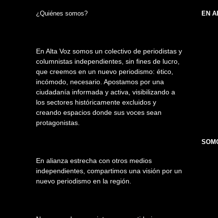
¿Quiénes somos?
EN A
En Alta Voz somos un colectivo de periodistas y
columnistas independientes, sin fines de lucro,
que creemos en un nuevo periodismo: ético,
incómodo, necesario. Apostamos por una
ciudadanía informada y activa, visibilizando a
los sectores históricamente excluidos y
creando espacios donde sus voces sean
protagonistas.
SOMO
En alianza estrecha con otros medios
independientes, compartimos una visión por un
nuevo periodismo en la región.