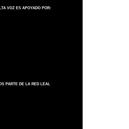
LTA VOZ ES APOYADO POR:
S PARTE DE LA RED LEAL