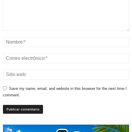
Save my name, email, and website in this browser for the next time I
comment.