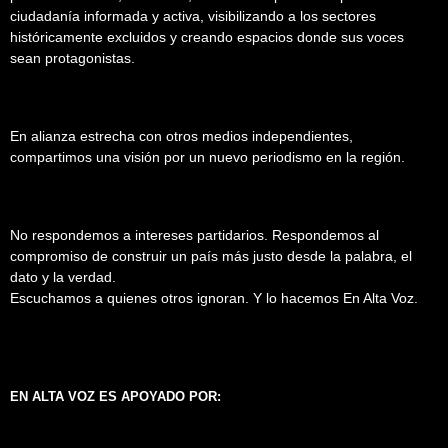
ciudadanía informada y activa, visibilizando a los sectores
históricamente excluidos y creando espacios donde sus voces
sean protagonistas.
En alianza estrecha con otros medios independientes,
compartimos una visión por un nuevo periodismo en la región.
No respondemos a intereses partidarios. Respondemos al
compromiso de construir un país más justo desde la palabra, el
dato y la verdad.
Escuchamos a quienes otros ignoran. Y lo hacemos En Alta Voz.
EN ALTA VOZ ES APOYADO POR: