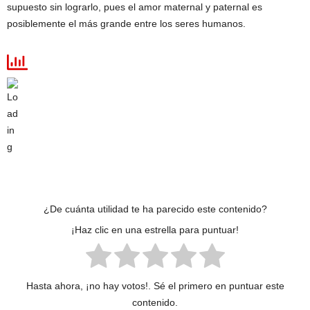
supuesto sin lograrlo, pues el amor maternal y paternal es
posiblemente el más grande entre los seres humanos.
¿De cuánta utilidad te ha parecido este contenido?
¡Haz clic en una estrella para puntuar!
Hasta ahora, ¡no hay votos!. Sé el primero en puntuar este
contenido.