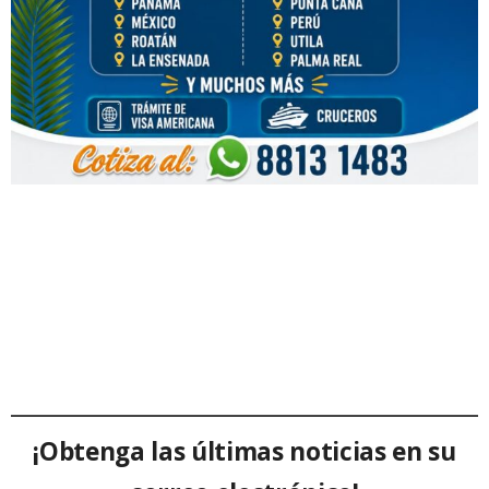
¡Obtenga las últimas noticias en su