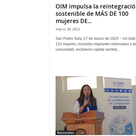
OIM impulsa la reintegració
sostenible de MÁS DE 100
mujeres DE...
marzo 28, 2025
San Pedro Sula, 27 de marzo de 2025 – Un total
123 mujeres, incluidas migrantes retornadas y de
comunidad, recibieron capital semilla...
Nacionales