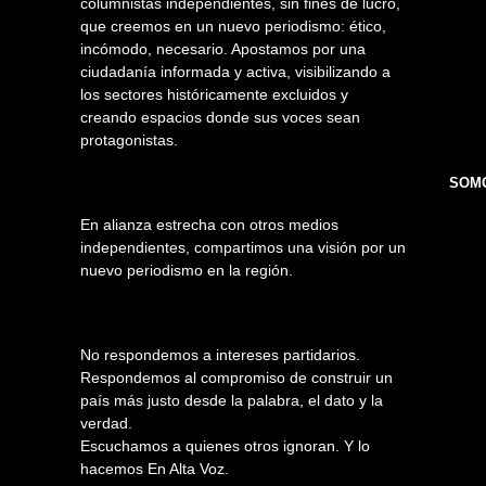
columnistas independientes, sin fines de lucro,
que creemos en un nuevo periodismo: ético,
incómodo, necesario. Apostamos por una
ciudadanía informada y activa, visibilizando a
los sectores históricamente excluidos y
creando espacios donde sus voces sean
protagonistas.
SOMO
En alianza estrecha con otros medios
independientes, compartimos una visión por un
nuevo periodismo en la región.
No respondemos a intereses partidarios.
Respondemos al compromiso de construir un
país más justo desde la palabra, el dato y la
verdad.
Escuchamos a quienes otros ignoran. Y lo
hacemos En Alta Voz.