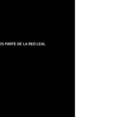
S PARTE DE LA RED LEAL