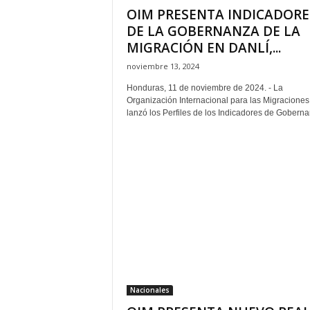
OIM PRESENTA INDICADORE
DE LA GOBERNANZA DE LA
MIGRACIÓN EN DANLÍ,...
noviembre 13, 2024
Honduras, 11 de noviembre de 2024. - La
Organización Internacional para las Migraciones
lanzó los Perfiles de los Indicadores de Goberna
Nacionales