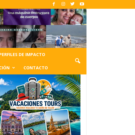
PERFILES DE IMPACTO
CIÓN
CONTACTO