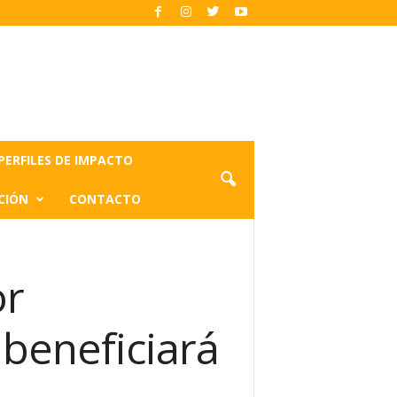
PERFILES DE IMPACTO
CIÓN
CONTACTO
or
beneficiará