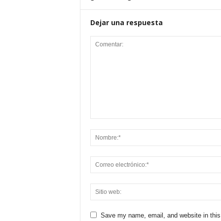
Dejar una respuesta
Save my name, email, and website in this