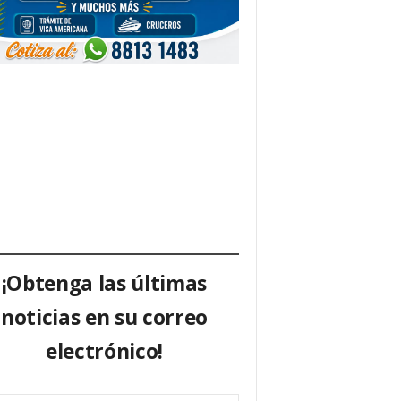
¡Obtenga las últimas
noticias en su correo
electrónico!