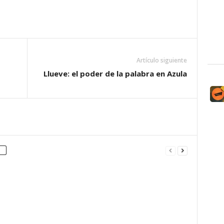
Artículo siguiente
Llueve: el poder de la palabra en Azula