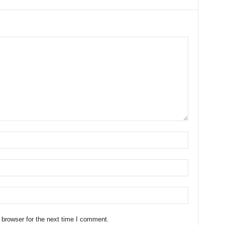
 browser for the next time I comment.