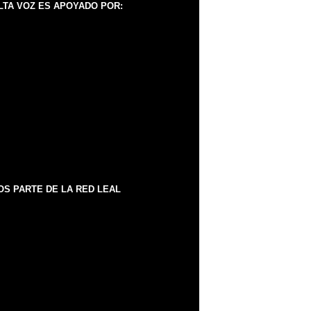
LTA VOZ ES APOYADO POR:
S PARTE DE LA RED LEAL