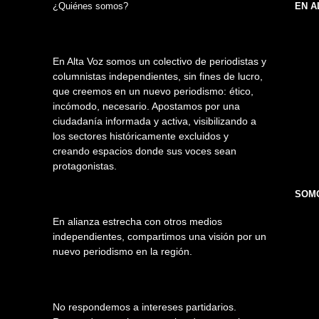
¿Quiénes somos?
EN A
En Alta Voz somos un colectivo de periodistas y
columnistas independientes, sin fines de lucro,
que creemos en un nuevo periodismo: ético,
incómodo, necesario. Apostamos por una
ciudadanía informada y activa, visibilizando a
los sectores históricamente excluidos y
creando espacios donde sus voces sean
protagonistas.
SOMO
En alianza estrecha con otros medios
independientes, compartimos una visión por un
nuevo periodismo en la región.
No respondemos a intereses partidarios.