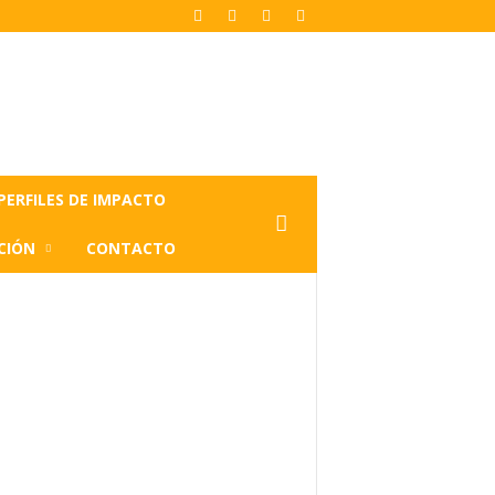
PERFILES DE IMPACTO
CIÓN
CONTACTO