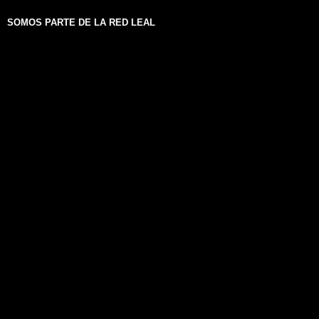
SOMOS PARTE DE LA RED LEAL