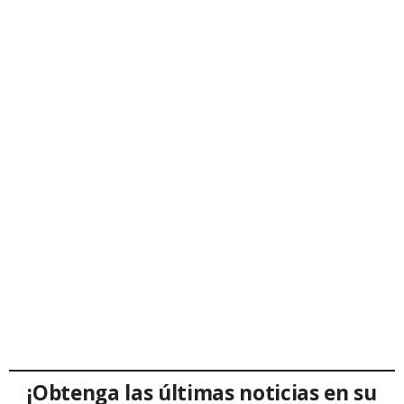
¡Obtenga las últimas noticias en su