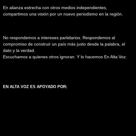
En alianza estrecha con otros medios independientes,
compartimos una visión por un nuevo periodismo en la región.
No respondemos a intereses partidarios. Respondemos al
compromiso de construir un país más justo desde la palabra, el
dato y la verdad.
Escuchamos a quienes otros ignoran. Y lo hacemos En Alta Voz.
EN ALTA VOZ ES APOYADO POR: