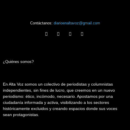
Contáctanos:
diarioenaltavoz@gmail.com
¿Quiénes somos?
En Alta Voz somos un colectivo de periodistas y columnistas
independientes, sin fines de lucro, que creemos en un nuevo
periodismo: ético, incómodo, necesario. Apostamos por una
ciudadanía informada y activa, visibilizando a los sectores
históricamente excluidos y creando espacios donde sus voces
sean protagonistas.