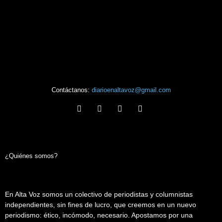
Contáctanos:
diarioenaltavoz@gmail.com
¿Quiénes somos?
En Alta Voz somos un colectivo de periodistas y columnistas
independientes, sin fines de lucro, que creemos en un nuevo
periodismo: ético, incómodo, necesario. Apostamos por una