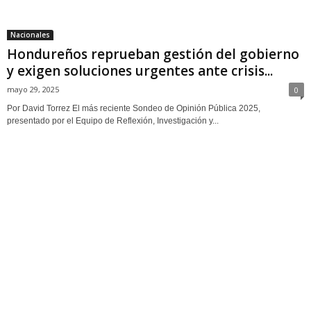
Nacionales
Hondureños reprueban gestión del gobierno
y exigen soluciones urgentes ante crisis...
mayo 29, 2025
0
Por David Torrez El más reciente Sondeo de Opinión Pública 2025,
presentado por el Equipo de Reflexión, Investigación y...