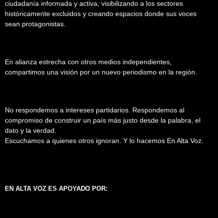
ciudadanía informada y activa, visibilizando a los sectores
históricamente excluidos y creando espacios donde sus voces
sean protagonistas.
En alianza estrecha con otros medios independientes,
compartimos una visión por un nuevo periodismo en la región.
No respondemos a intereses partidarios. Respondemos al
compromiso de construir un país más justo desde la palabra, el
dato y la verdad.
Escuchamos a quienes otros ignoran. Y lo hacemos En Alta Voz.
EN ALTA VOZ ES APOYADO POR: