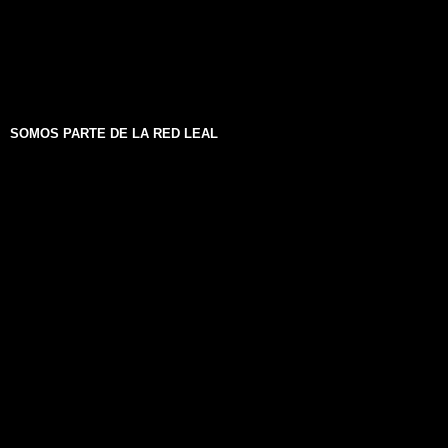
SOMOS PARTE DE LA RED LEAL