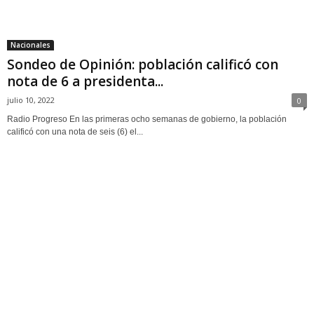
Nacionales
Sondeo de Opinión: población calificó con
nota de 6 a presidenta...
julio 10, 2022
0
Radio Progreso En las primeras ocho semanas de gobierno, la población
calificó con una nota de seis (6) el...