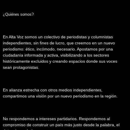
¿Quiénes somos?
En Alta Voz somos un colectivo de periodistas y columnistas
independientes, sin fines de lucro, que creemos en un nuevo
periodismo: ético, incómodo, necesario. Apostamos por una
ciudadanía informada y activa, visibilizando a los sectores
históricamente excluidos y creando espacios donde sus voces
sean protagonistas.
En alianza estrecha con otros medios independientes,
compartimos una visión por un nuevo periodismo en la región.
No respondemos a intereses partidarios. Respondemos al
compromiso de construir un país más justo desde la palabra, el