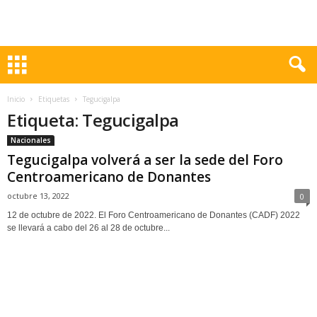
Inicio
Etiquetas
Tegucigalpa
Etiqueta: Tegucigalpa
Nacionales
Tegucigalpa volverá a ser la sede del Foro
Centroamericano de Donantes
octubre 13, 2022
0
12 de octubre de 2022. El Foro Centroamericano de Donantes (CADF) 2022
se llevará a cabo del 26 al 28 de octubre...