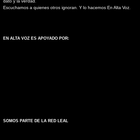
dato y la verdad.
Escuchamos a quienes otros ignoran. Y lo hacemos En Alta Voz.
EN ALTA VOZ ES APOYADO POR:
SOMOS PARTE DE LA RED LEAL