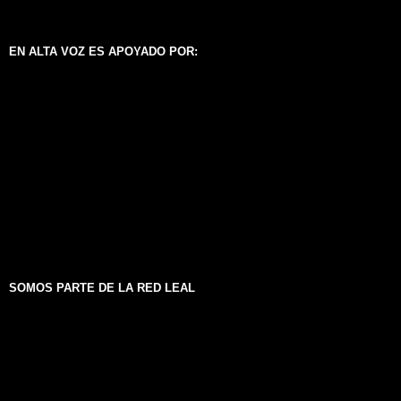
EN ALTA VOZ ES APOYADO POR:
SOMOS PARTE DE LA RED LEAL