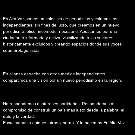
En Alta Voz somos un colectivo de periodistas y columnistas
independientes, sin fines de lucro, que creemos en un nuevo
periodismo: ético, incómodo, necesario. Apostamos por una
ciudadanía informada y activa, visibilizando a los sectores
históricamente excluidos y creando espacios donde sus voces
sean protagonistas.
En alianza estrecha con otros medios independientes,
compartimos una visión por un nuevo periodismo en la región.
No respondemos a intereses partidarios. Respondemos al
compromiso de construir un país más justo desde la palabra, el
dato y la verdad.
Escuchamos a quienes otros ignoran. Y lo hacemos En Alta Voz.