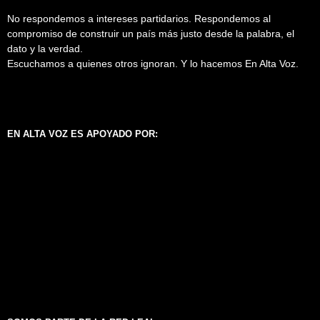
No respondemos a intereses partidarios. Respondemos al
compromiso de construir un país más justo desde la palabra, el
dato y la verdad.
Escuchamos a quienes otros ignoran. Y lo hacemos En Alta Voz.
EN ALTA VOZ ES APOYADO POR: