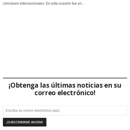
cónclaves internacionales. En esta ocasión fue en...
¡Obtenga las últimas noticias en su
correo electrónico!