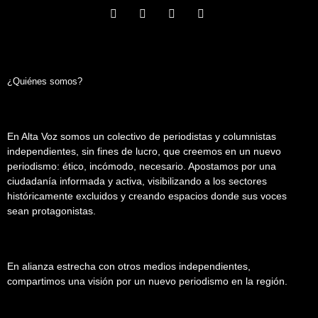
¿Quiénes somos?
En Alta Voz somos un colectivo de periodistas y columnistas
independientes, sin fines de lucro, que creemos en un nuevo
periodismo: ético, incómodo, necesario. Apostamos por una
ciudadanía informada y activa, visibilizando a los sectores
históricamente excluidos y creando espacios donde sus voces
sean protagonistas.
En alianza estrecha con otros medios independientes,
compartimos una visión por un nuevo periodismo en la región.