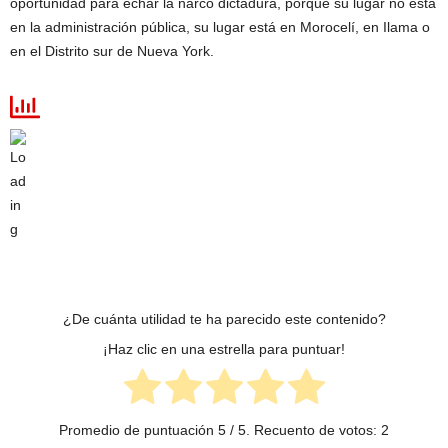
oportunidad para echar la narco dictadura, porque su lugar no está
en la administración pública, su lugar está en Morocelí, en Ilama o
en el Distrito sur de Nueva York.
¿De cuánta utilidad te ha parecido este contenido?
¡Haz clic en una estrella para puntuar!
Promedio de puntuación
5
/ 5. Recuento de votos:
2