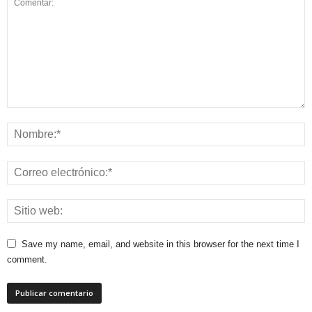
Save my name, email, and website in this browser for the next time I
comment.