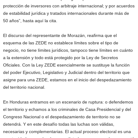
protección de inversores con arbitraje internacional; y por acuerdos
de estabilidad jurídica y tratados internacionales durante más de
50 años”, hasta aquí la cita.
El discurso del representante de Morazán, reafirma que el
esquema de las ZEDE no establece límites sobre el tipo de
negocio, no tiene límites jurídicos, tampoco tiene límites en cuánto
a la extensión y todo está protegido por la Ley de Secretos
Oficiales. Con la Ley ZEDE esencialmente se sustituye la función
del poder Ejecutivo, Legislativo y Judicial dentro del territorio que
asigne para una ZEDE, estamos en el inicio del despedazamiento
del territorio nacional.
En Honduras entramos en un escenario de ruptura: o defendemos
el territorio y echamos a los criminales de Casa Presidencial y del
Congreso Nacional o el despedazamiento de territorio no se
detendrá. Y en este desafío todas las luchas son válidas,
necesarias y complementarias. El actual proceso electoral es una