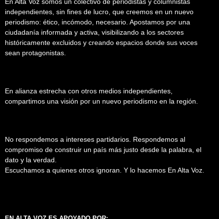
En Alta Voz somos un colectivo de periodistas y columnistas
independientes, sin fines de lucro, que creemos en un nuevo
periodismo: ético, incómodo, necesario. Apostamos por una
ciudadanía informada y activa, visibilizando a los sectores
históricamente excluidos y creando espacios donde sus voces
sean protagonistas.
En alianza estrecha con otros medios independientes,
compartimos una visión por un nuevo periodismo en la región.
No respondemos a intereses partidarios. Respondemos al
compromiso de construir un país más justo desde la palabra, el
dato y la verdad.
Escuchamos a quienes otros ignoran. Y lo hacemos En Alta Voz.
EN ALTA VOZ ES APOYADO POR: