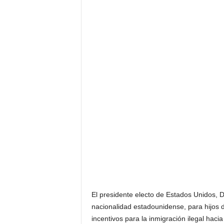
El presidente electo de Estados Unidos, 
nacionalidad estadounidense, para hijos d
incentivos para la inmigración ilegal haci