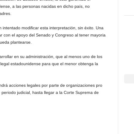
ense, a las personas nacidas en dicho país, no
adres.
intentado modificar esta interpretación, sin éxito. Una
ar con el apoyo del Senado y Congreso al tener mayoria
ueda plantearse.
sarrollar en su administración, que al menos uno de los
 legal estadounidense para que el menor obtenga la
drá acciones legales por parte de organizaciones pro
periodo judicial, hasta llegar a la Corte Suprema de