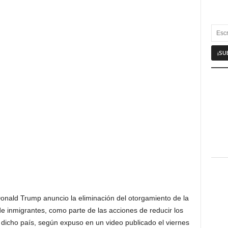
Donald Trump anuncio la eliminación del otorgamiento de la
e inmigrantes, como parte de las acciones de reducir los
a dicho país, según expuso en un video publicado el viernes