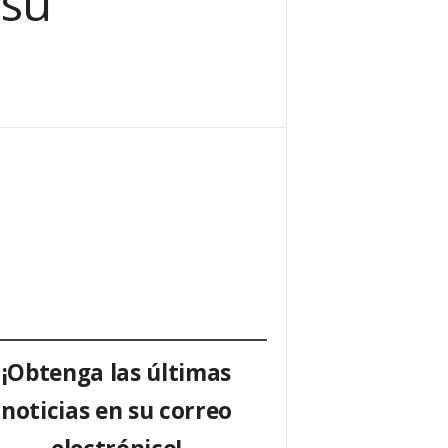
 su
¡Obtenga las últimas
noticias en su correo