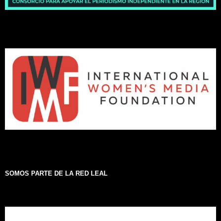
SOMOS PARTE DE LA RED LEAL