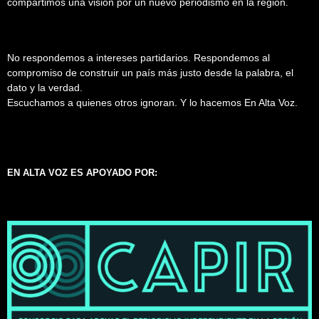
compartimos una visión por un nuevo periodismo en la región.
No respondemos a intereses partidarios. Respondemos al
compromiso de construir un país más justo desde la palabra, el
dato y la verdad.
Escuchamos a quienes otros ignoran. Y lo hacemos En Alta Voz.
EN ALTA VOZ ES APOYADO POR: