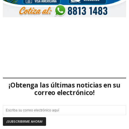
¡Obtenga las últimas noticias en su
correo electrónico!