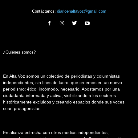
Contáctanos:
diarioenaltavoz@gmail.com
¿Quiénes somos?
En Alta Voz somos un colectivo de periodistas y columnistas
independientes, sin fines de lucro, que creemos en un nuevo
periodismo: ético, incómodo, necesario. Apostamos por una
ciudadanía informada y activa, visibilizando a los sectores
históricamente excluidos y creando espacios donde sus voces
sean protagonistas.
En alianza estrecha con otros medios independientes,