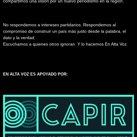
compartimos una visión por un nuevo periodismo en la región.
No respondemos a intereses partidarios. Respondemos al
compromiso de construir un país más justo desde la palabra, el
dato y la verdad.
Escuchamos a quienes otros ignoran. Y lo hacemos En Alta Voz.
EN ALTA VOZ ES APOYADO POR: