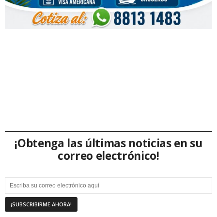
¡Obtenga las últimas noticias en su
correo electrónico!