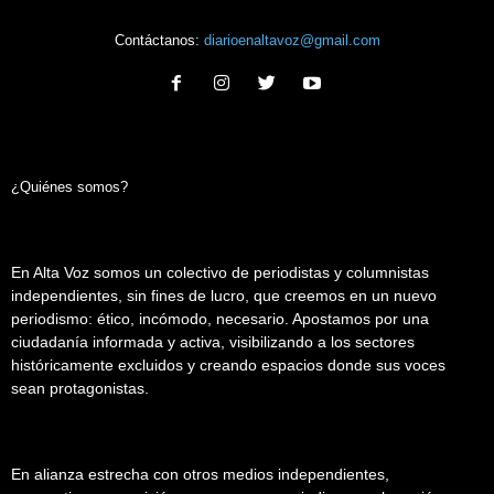
Contáctanos:
diarioenaltavoz@gmail.com
¿Quiénes somos?
En Alta Voz somos un colectivo de periodistas y columnistas
independientes, sin fines de lucro, que creemos en un nuevo
periodismo: ético, incómodo, necesario. Apostamos por una
ciudadanía informada y activa, visibilizando a los sectores
históricamente excluidos y creando espacios donde sus voces
sean protagonistas.
En alianza estrecha con otros medios independientes,