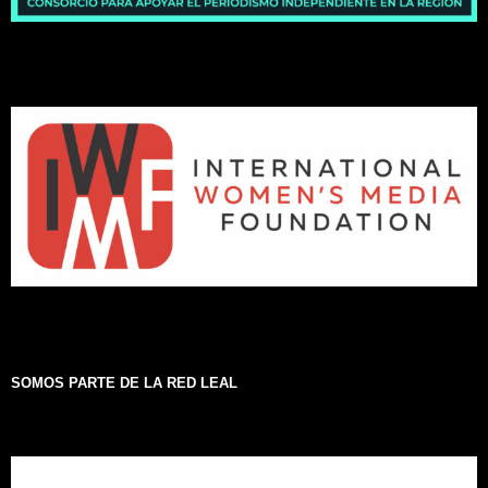
SOMOS PARTE DE LA RED LEAL