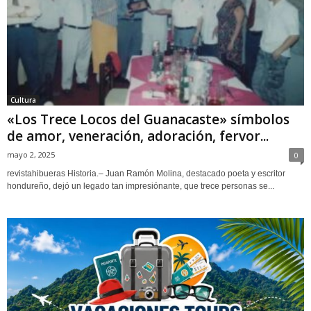
Cultura
«Los Trece Locos del Guanacaste» símbolos
de amor, veneración, adoración, fervor...
mayo 2, 2025
0
revistahibueras Historia.– Juan Ramón Molina, destacado poeta y escritor
hondureño, dejó un legado tan impresiónante, que trece personas se...